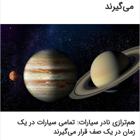
می‌گیرند
هم‌ترازی نادر سیارات: تمامی سیارات در یک
زمان در یک صف قرار می‌گیرند