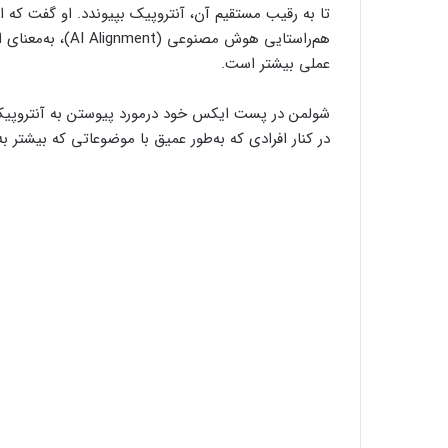
تا به رقیب مستقیم آن، آنتروپیک بپیوندد. او گفت که ا
هم‌راستایی هوش م
عملی بیشتر است.
شولمن در پست ایکس خود درمورد پیوستن به آنتروپیک 
در کنار افرادی که به‌طور عمیق با موضوعاتی که بیشتر به