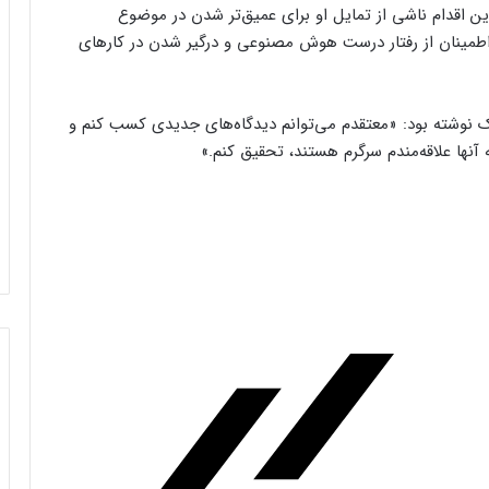
ین اقدام ناشی از تمایل او برای عمیق‌تر شدن در موضوع
صنوعی (AI Alignment)، به‌معنای اطمینان از رفتار درست هوش مصنوعی و درگیر شدن در کارهای
نوشته بود: «معتقدم می‌توانم دیدگاه‌های جدیدی کسب کنم و
 آنها علاقه‌مندم سرگرم هستند، تحقیق کنم.»