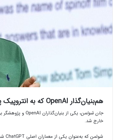
هم‌بنیان‌گذار OpenAI که به انتروپیک پیوسته بود، از آن استارتاپ هم جدا شد
جان شولمن
، یکی از بنیان‌گذا
خارج شد.