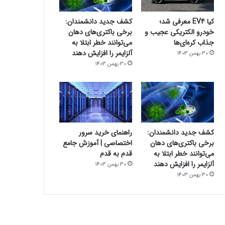
کیا EV4 معرفی شد؛
کشف جدید دانشمندان:
خودرو الکتریکی عجیب و
برخی باکتری‌های دهان
جذاب کره‌ای‌ها
می‌توانند خطر ابتلا به
آلزایمر را افزایش دهند
30 بهمن 1403
30 بهمن 1403
کشف جدید دانشمندان:
راهنمای خرید سرور
برخی باکتری‌های دهان
اختصاصی | آموزش جامع
می‌توانند خطر ابتلا به
قدم به قدم
آلزایمر را افزایش دهند
30 بهمن 1403
30 بهمن 1403