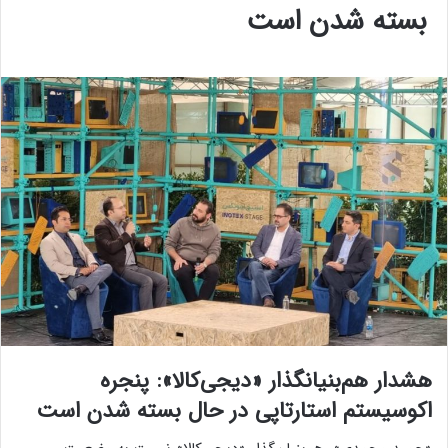
بسته شدن است
هشدار هم‌بنیانگذار «دیجی‌کالا»: پنجره
اکوسیستم استارتاپی در حال بسته شدن است