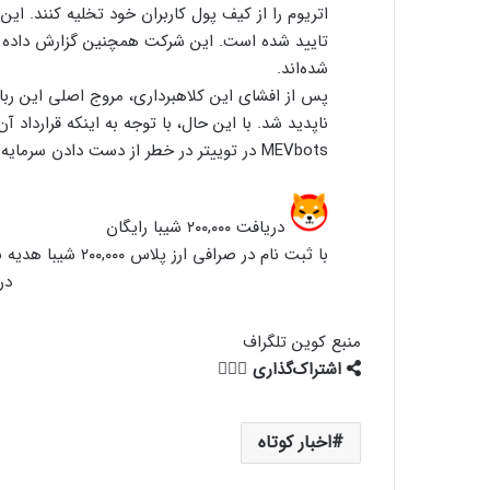
تایید شده است. این شرکت همچنین گزارش داده ک
شده‌اند.
MEVbots در توییتر در خطر از دست دادن سرمایه خود هستند.
دریافت ۲۰۰,۰۰۰ شیبا رایگان
با ثبت نام در صرافی ارز پلاس ۲۰۰,۰۰۰ شیبا هدیه بگیر!
در
منبع
کوین تلگراف
اشتراک‌گذاری
اخبار کوتاه