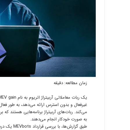
زمان مطالعه:
دقیقه
غیرفعال و بدون استرس ارائه می‌دهد، به طور فعال
می‌کند. ربات‌های آربیتراژ برنامه‌هایی هستند که 
به صورت خودکار انجام می‌دهند.
طبق گزارش‌ها