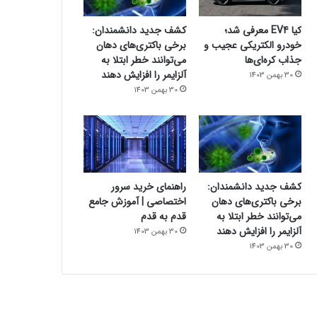
کیا EV4 معرفی شد؛
کشف جدید دانشمندان:
خودرو الکتریکی عجیب و
برخی باکتری‌های دهان
جذاب کره‌ای‌ها
می‌توانند خطر ابتلا به
آلزایمر را افزایش دهند
30 بهمن 1403
30 بهمن 1403
کشف جدید دانشمندان:
راهنمای خرید سرور
برخی باکتری‌های دهان
اختصاصی | آموزش جامع
می‌توانند خطر ابتلا به
قدم به قدم
آلزایمر را افزایش دهند
30 بهمن 1403
30 بهمن 1403