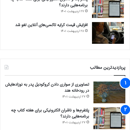
برنامه‌هایی دارند؟
27 اردیبهشت 1401
افزایش قیمت کرایه تاکسی‌های آنلاین لغو شد
28 اردیبهشت 1401
پربازدیدترین مطالب
تصاویری از سواری دادن کروکودیل پدر به نوزادهایش
در رودخانه هند
27 اردیبهشت 1401
پلتفرم‌ها و ناشران الکترونیکی برای هفته کتاب چه
برنامه‌هایی دارند؟
27 اردیبهشت 1401