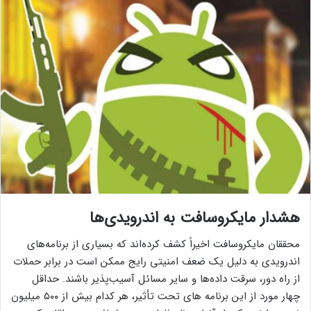
هشدار مایکروسافت به اندرویدی‌ها
محققان مایکروسافت اخیراً کشف کرده‌اند که بسیاری از برنامه‌های
اندرویدی به دلیل یک ضعف امنیتی رایج ممکن است در برابر حملات
از راه دور، سرقت داده‌ها و سایر مسائل آسیب‌پذیر باشند. حداقل
چهار مورد از این برنامه های تحت تأثیر، هر کدام بیش از ۵۰۰ میلیون