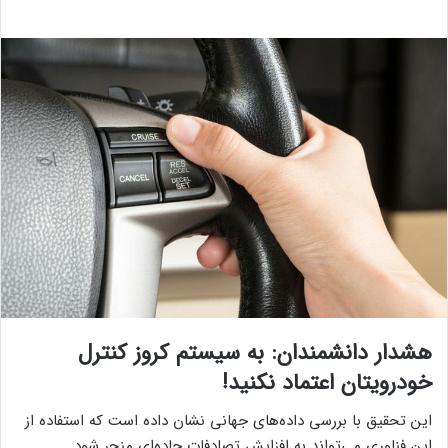
هشدار دانشمندان: به سیستم کروز کنترل
خودرویتان اعتماد نکنید!
این تحقیق با بررسی داده‌های جهانی نشان داده است که استفاده از
این فناوری می‌تواند به افزایش تصادفات جاده‌ای منجر شود.