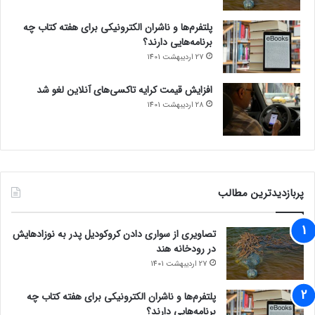
پلتفرم‌ها و ناشران الکترونیکی برای هفته کتاب چه
برنامه‌هایی دارند؟
27 اردیبهشت 1401
افزایش قیمت کرایه تاکسی‌های آنلاین لغو شد
28 اردیبهشت 1401
پربازدیدترین مطالب
تصاویری از سواری دادن کروکودیل پدر به نوزادهایش
در رودخانه هند
27 اردیبهشت 1401
پلتفرم‌ها و ناشران الکترونیکی برای هفته کتاب چه
برنامه‌هایی دارند؟