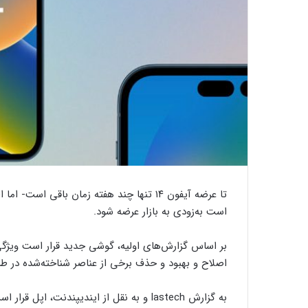
تا عرضه آیفون ۱۴ تنها چند هفته زمان باقی
است به‌زودی به بازار عرضه شود.
بر اساس گزارش‌های اولیه، گوشی جدید قرار است ویژگی
اصلاح و بهبود و حذف برخی از عناصر شناخته‌شده در طر
به گزارش lastech و به نقل از ایندیپندنت، 