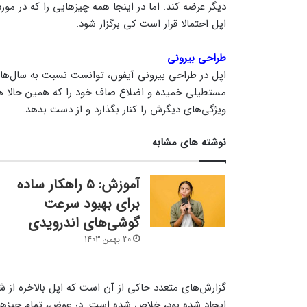
اپل احتمالا قرار است کی برگزار شود.
طراحی بیرونی
مستطیلی خمیده و اضلاع صاف خود را که همین حالا هم
ویژگی‌های دیگرش را کنار بگذارد و از دست بدهد.
نوشته های مشابه
آموزش: ۵ راهکار ساده
برای بهبود سرعت
گوشی‌های اندرویدی
30 بهمن 1403
گزارش‌های متعدد حاکی از آن است که اپل بالاخره از
ایجاد شده بود، خلاص شده است. در عوض، تمام چیزهای