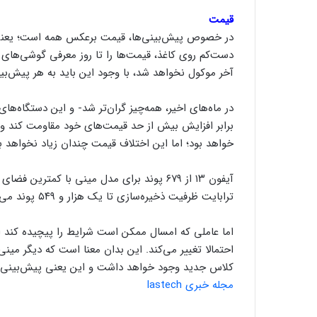
قیمت
در خصوص پیش‌بینی‌‌ها، قیمت برعکس همه است؛ یعنی هی
دست‌کم روی کاغذ، قیمت‌ها را تا روز معرفی گوشی‌های 
آخر موکول نخواهد شد، با وجود این باید به هر پیش‌ب
در ماه‌های اخیر، همه‌چیز گران‌تر شد- و این دستگاه‌های
خواهد بود؛ اما این اختلاف قیمت چندان زیاد نخواهد ب
ترابایت ظرفیت ذخیره‌سازی تا یک هزار و ۵۴۹ پوند می‌رسد.
اما عاملی که امسال ممکن است شرایط را پیچیده‌ کند ای
احتمالا تغییر می‌کند. این بدان معنا است که دیگر مین
کلاس جدید وجود خواهد داشت و این یعنی پیش‌بینی ه
مجله خبری lastech