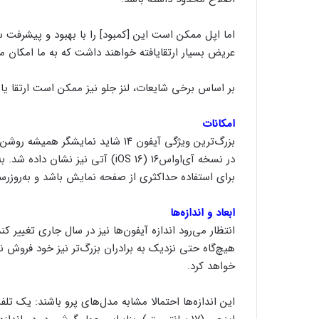
اما اپل ممکن است این [کمبود] را با بهبود و پیشرفت 
عریض بسیار ارتقایافته خواهند داشت که به ما امکان می
بر اساس برخی شایعات، لنز جلو نیز ممکن است ارتقا یاب
امکانات
بزرگ‌ترین ویژگی آیفون ۱۴ شاید نمای
در نسخه آی‌اواس۱۶ (iOS 16) آتی ن
برای استفاده حداکثری از صفحه نمایش باشد و به‌روزرس
ابعاد و اندازه‌ها
انتظار می‌رود اندازه آیفون‌ها نیز در سال جاری تغییر
هیچ‌گاه حتی نزدیک به برادران بزرگ‌تر نیز خود فروش ن
خواهد کرد.