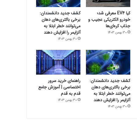
کیا EV4 معرفی شد؛
کشف جدید دانشمندان:
خودرو الکتریکی عجیب و
برخی باکتری‌های دهان
جذاب کره‌ای‌ها
می‌توانند خطر ابتلا به
آلزایمر را افزایش دهند
30 بهمن 1403
30 بهمن 1403
کشف جدید دانشمندان:
راهنمای خرید سرور
برخی باکتری‌های دهان
اختصاصی | آموزش جامع
می‌توانند خطر ابتلا به
قدم به قدم
آلزایمر را افزایش دهند
30 بهمن 1403
30 بهمن 1403