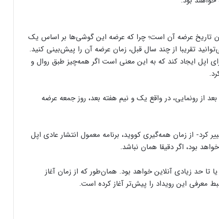
ن تاریخ عرضه آن است؛ چرا که عرضه این گوشی‌ها بر اساس یک
انید تقریبا از چند سال‌ قبل، زمان عرضه آن را پیش‌بینی کنید.
 اپل ایجاد کند که به این معنی است اگر همه‌چیز طبق روال و
رد.
بعد از رونمایی، در واقع یک و نیم هفته بعد، روز جمعه عرضه
 کرد- از زمان همه‌گیری کووید، برنامه معمول انتشار عادی اپل
واهد بود، اگر دقیقا همان نباشد.
یا تا حد زیادی آنلاین خواهد بود. همان‌طور که از زمان آغاز
بط معرفی این رویداد را پیش‌تر آغاز کرده است.