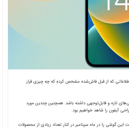
 است- اما اطلاعاتی که از قبل فاش‌شده مشخص کرده که چه چیزی قرار
‌های تازه و قابل‌توجهی داشته باشد. همچنین چندین مورد
احی آیفون را شاهد خواهیم بود.
اپل قرار است این گوشی را در ماه سپتامبر در کنار تعداد زیادی از محصولات