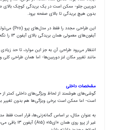
دوربین جلو- ممکن است در یک بریدگی کوچک بالای صف
بدون هیچ بریدگی تا بالای صفحه برود.
این طراحی مجدد
آیفون‌های معمولی همان بریدگی بالای آیفون ۱۳ را نگه خواهند داشت.
انتظار می‌رود طراحی آن به جز این موارد، تا حد زیاد
مانند تغییر مکان لنز دوربین‌ها- اما همان طراحی کلی 
مشخصات داخلی
است- اما ممکن است برخی ویژگی‌ها هم بدون تغییر بما
اصلاح محدود داشته باشد.