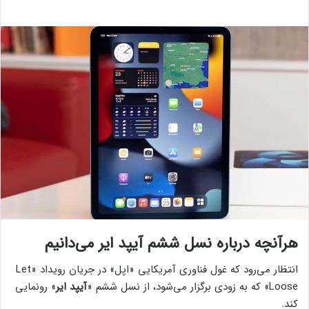
هرآنچه درباره نسل ششم آیپد ایر می‌دانیم
انتظار می‌رود که غول فناوری آمریکایی «اپل» در جریان رویداد «Let
Loose» که به زودی برگزار می‌شود، از نسل ششم «
آیپد ایر
» رونمایی
کند.