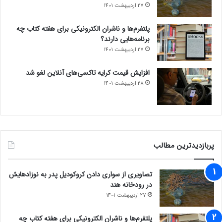
27 اردیبهشت 1401
پلتفرم‌ها و ناشران الکترونیکی برای هفته کتاب چه
برنامه‌هایی دارند؟
27 اردیبهشت 1401
افزایش قیمت کرایه تاکسی‌های آنلاین لغو شد
28 اردیبهشت 1401
پربازدیدترین مطالب
تصاویری از سواری دادن کروکودیل پدر به نوزادهایش
در رودخانه هند
27 اردیبهشت 1401
پلتفرم‌ها و ناشران الکترونیکی برای هفته کتاب چه