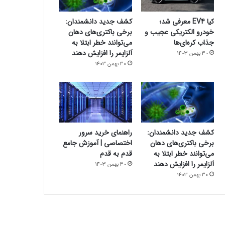
کیا EV4 معرفی شد؛
کشف جدید دانشمندان:
خودرو الکتریکی عجیب و
برخی باکتری‌های دهان
جذاب کره‌ای‌ها
می‌توانند خطر ابتلا به
آلزایمر را افزایش دهند
30 بهمن 1403
30 بهمن 1403
کشف جدید دانشمندان:
راهنمای خرید سرور
برخی باکتری‌های دهان
اختصاصی | آموزش جامع
می‌توانند خطر ابتلا به
قدم به قدم
آلزایمر را افزایش دهند
30 بهمن 1403
30 بهمن 1403