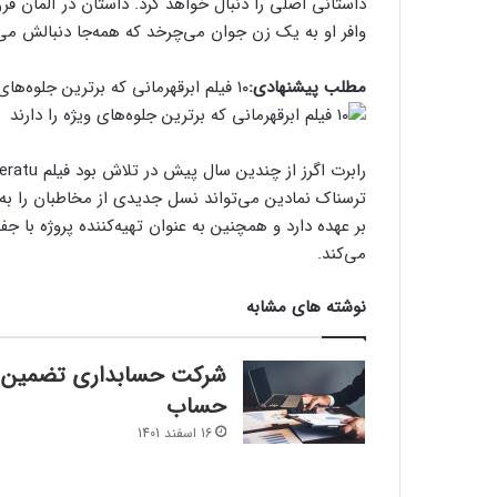
داستانی اصلی را دنبال خواهد کرد. داستان در آلمان قر
وافر او به یک زن جوان می‌چرخد که همه‌جا دنبالش می‌ک
مطلب پیشنهادی:
۱۰ فیلم ابرقهرمانی که برترین جلوه‌های ویژه را دارند
ترسناک نمادین می‌تواند نسل جدیدی از مخاطبان را به وحش
بر عهده دارد و همچنین به عنوان تهیه‌کننده پروژه با 
می‌کند.
نوشته های مشابه
شرکت حسابداری تضمین
حساب
16 اسفند 1401