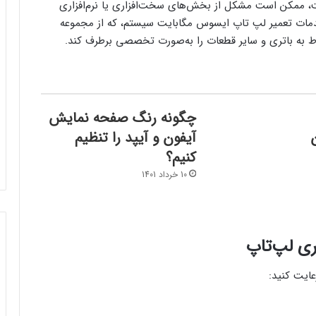
ت، ممکن است مشکل از بخش‌های سخت‌افزاری یا نرم‌افزاری
خدمات تعمیر لپ تاپ ایسوس مگابایت سیستم، که از مجموعه
ط به باتری و سایر قطعات را به‌صورت تخصصی برطرف کند.
چگونه رنگ صفحه نمایش
ون
آیفون و آیپد را تنظیم
کنیم؟
10 خرداد 1401
ری لپ‌تاپ
عایت کنید: