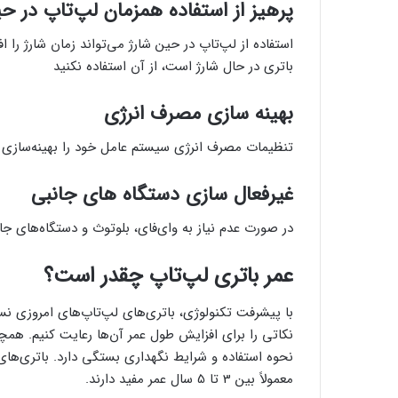
پرهیز از استفاده همزمان لپ‌تاپ در ح
استفاده از لپ‌تاپ در حین شارژ می‌تواند زمان شارژ را ا
باتری در حال شارژ است، از آن استفاده نکنید
بهینه سازی مصرف انرژی
تنظیمات مصرف انرژی سیستم عامل خود را بهینه‌سازی 
غیرفعال سازی دستگاه های جانبی
در صورت عدم نیاز به وای‌فای، بلوتوث و دستگاه‌های جان
عمر باتری لپ‌تاپ چقدر است؟
با پیشرفت تکنولوژی، باتری‌های لپ‌تاپ‌های امروزی نس
نکاتی را برای افزایش طول عمر آن‌ها رعایت کنیم. همچن
نحوه استفاده و شرایط نگهداری بستگی دارد. باتری‌های ل
معمولاً بین 3 تا 5 سال عمر مفید دارند.