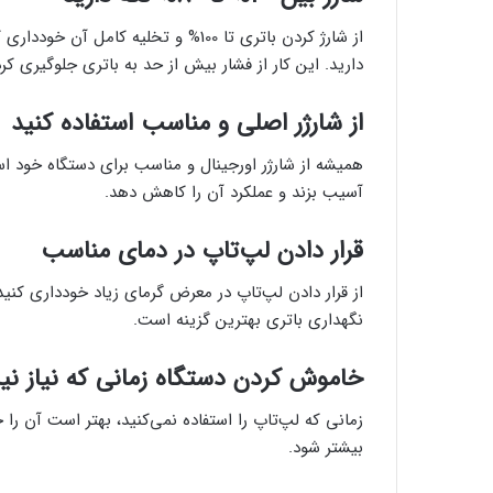
دارید. این کار از فشار بیش از حد به باتری جلوگیری کر
از شارژر اصلی و مناسب استفاده کنید
همیشه از شارژر اورجینال و مناسب برای دستگاه خود اس
آسیب بزند و عملکرد آن را کاهش دهد.
قرار دادن لپ‌تاپ در دمای مناسب
از قرار دادن لپ‌تاپ در معرض گرمای زیاد خودداری کنید،
نگهداری باتری بهترین گزینه است.
خاموش کردن دستگاه زمانی که نیاز ن
زمانی که لپ‌تاپ را استفاده نمی‌کنید، بهتر است آن ر
بیشتر شود.