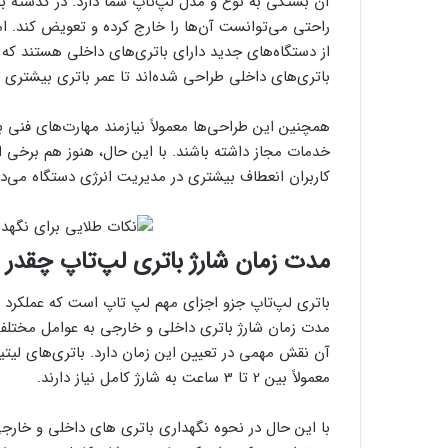
آن بستگی به نوع و مدل لپ‌تاپ شما دارد. در گذشته بسی
راحتی می‌توانست آن‌ها را خارج کرده و تعویض کند. ام
از دستگاه‌های جدید دارای باتری‌های داخلی هستند که 
باتری‌های داخلی طراحی شده‌اند تا عمر باتری بیشتری د
همچنین این طراحی‌ها معمولاً نیازمند مهارت‌های فنی 
خدمات مجاز داشته باشند. با این حال، هنوز هم برخی از
کاربران انعطاف بیشتری در مدیریت انرژی دستگاه می‌د
مدت زمان شارژ باتری لپ‌تاپ چقدر ب
باتری لپ‌تاپ جزو اجزای مهم لپ تاپ است که عملکرد و 
مدت زمان شارژ باتری داخلی و خارجی به عوامل مختلفی 
آن نقش مهمی در تعیین این زمان دارد. باتری‌های لیتی
معمولاً بین 2 تا 3 ساعت به شارژ کامل نیاز دارند.
با این حال در نحوه نگهداری باتری های داخلی و خارجی