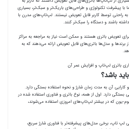
اری از لپ‌تاپ‌ها باتری‌های قابل تعویض داشتند که کاربر به
ا با پیشرفت تکنولوژی و طراحی‌های باریک‌تر و سبک‌تر، بسیاری
به راحتی توسط کاربر قابل تعویض نیستند. لپ‌تاپ‌های مدرن با
اشته باشند و دستگاه را سبک‌تر کنند.
برای تعویض باتری هستند و ممکن است نیاز به مراجعه به مراکز
 برندها و مدل‌ها باتری‌های قابل تعویض ارائه می‌دهند که به
هد.
اید باشد؟
کارایی آن به مدت زمان شارژ و نحوه استفاده بستگی دارد.
بستگی دارد. اول از همه، نوع باتری و فناوری استفاده شده در
وم-یون که در بیشتر لپ‌تاپ‌های امروزی استفاده می‌شوند،
 لپ تاپ، برخی مدل‌های پیشرفته‌تر با فناوری شارژ سریع،