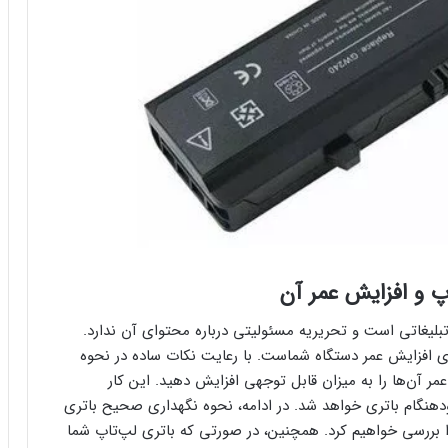
پ و افزایش عمر آن
ی افزایش عمر دستگاه شماست. با رعایت نکات ساده در نحوه
مر آن‌ها را به میزان قابل توجهی افزایش دهید. این کار
هنگام باتری خواهد شد. در ادامه، نحوه نگهداری صحیح باتری
را بررسی خواهیم کرد. همچنین، در صورتی که باتری لپ‌تاپ شما