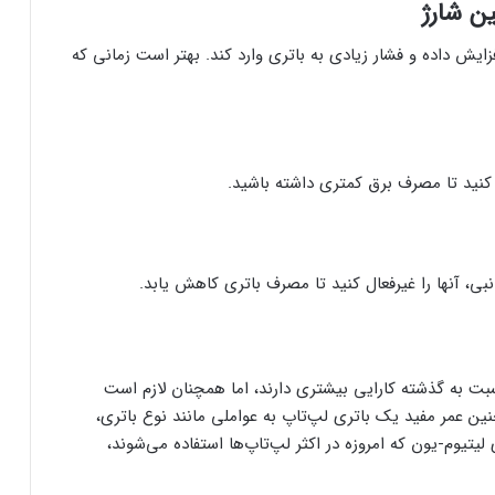
ین شارژ
فزایش داده و فشار زیادی به باتری وارد کند. بهتر است زمانی که
کنید تا مصرف برق کمتری داشته باشید.
بی، آنها را غیرفعال کنید تا مصرف باتری کاهش یابد.
بت به گذشته کارایی بیشتری دارند، اما همچنان لازم است
ین عمر مفید یک باتری لپ‌تاپ به عواملی مانند نوع باتری،
یتیوم-یون که امروزه در اکثر لپ‌تاپ‌ها استفاده می‌شوند،