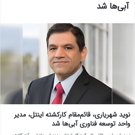
آبی‌ها شد
نوید شهریاری، قائم‌مقام کارکشته اینتل، مدیر
واحد توسعه فناوری آبی‌ها شد