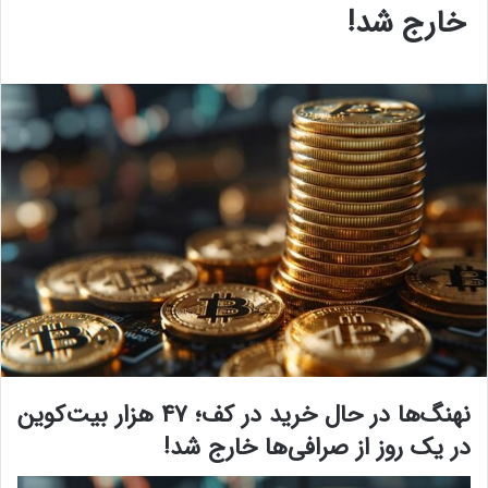
خارج شد!
نهنگ‌ها در حال خرید در کف؛ ۴۷ هزار بیت‌کوین
در یک روز از صرافی‌ها خارج شد!