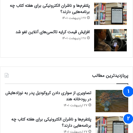
پلتفرم‌ها و ناشران الکترونیکی برای هفته کتاب چه
برنامه‌هایی دارند؟
27 اردیبهشت 1401
افزایش قیمت کرایه تاکسی‌های آنلاین لغو شد
28 اردیبهشت 1401
پربازدیدترین مطالب
تصاویری از سواری دادن کروکودیل پدر به نوزادهایش
در رودخانه هند
27 اردیبهشت 1401
پلتفرم‌ها و ناشران الکترونیکی برای هفته کتاب چه
برنامه‌هایی دارند؟
27 اردیبهشت 1401