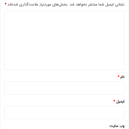
نشانی ایمیل شما منتشر نخواهد شد.
بخش‌های موردنیاز علامت‌گذاری شده‌اند
*
د
ی
د
گ
ا
ه
*
نام
*
ایمیل
*
وب‌ سایت