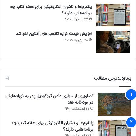
پلتفرم‌ها و ناشران الکترونیکی برای هفته کتاب چه
برنامه‌هایی دارند؟
27 اردیبهشت 1401
افزایش قیمت کرایه تاکسی‌های آنلاین لغو شد
28 اردیبهشت 1401
پربازدیدترین مطالب
تصاویری از سواری دادن کروکودیل پدر به نوزادهایش
در رودخانه هند
27 اردیبهشت 1401
پلتفرم‌ها و ناشران الکترونیکی برای هفته کتاب چه
برنامه‌هایی دارند؟
27 اردیبهشت 1401