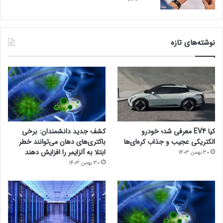
نوشته‌های تازه
کیا EV4 معرفی شد؛ خودرو
کشف جدید دانشمندان: برخی
الکتریکی عجیب و جذاب کره‌ای‌ها
باکتری‌های دهان می‌توانند خطر
ابتلا به آلزایمر را افزایش دهند
30 بهمن 1403
30 بهمن 1403