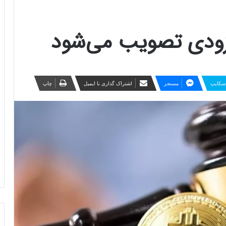
ه‌زودی تصویب می‌شود
سکایپ
مسنجر
اشتراک گذاری با ایمیل
چاپ