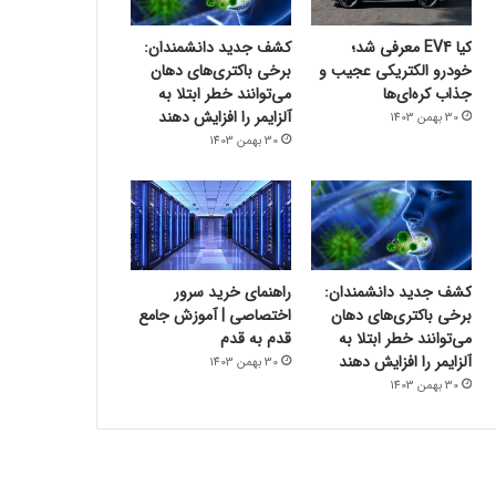
کیا EV4 معرفی شد؛
کشف جدید دانشمندان:
خودرو الکتریکی عجیب و
برخی باکتری‌های دهان
جذاب کره‌ای‌ها
می‌توانند خطر ابتلا به
آلزایمر را افزایش دهند
30 بهمن 1403
30 بهمن 1403
کشف جدید دانشمندان:
راهنمای خرید سرور
برخی باکتری‌های دهان
اختصاصی | آموزش جامع
می‌توانند خطر ابتلا به
قدم به قدم
آلزایمر را افزایش دهند
30 بهمن 1403
30 بهمن 1403