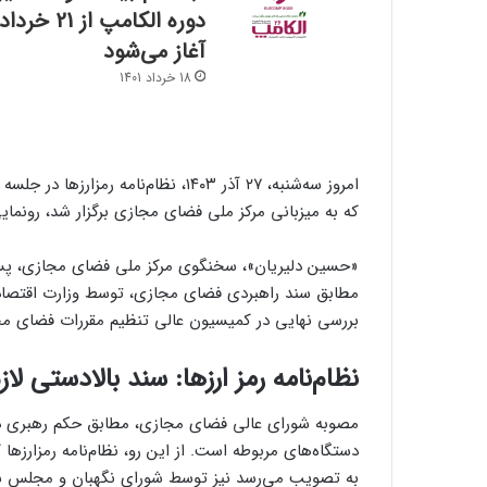
دوره الکامپ از 21 خرداد
آغاز می‌شود
18 خرداد 1401
امروز سه‌شنبه، ۲۷ آذر ۱۴۰۳، نظام‌نام
که به میزبانی مرکز ملی فضای مجازی برگزار شد، رونمای
«حسین دلیریان»، سخنگوی مرکز ملی فضای مجازی، پس از 
مطابق سند راهبردی فضای مجازی، توسط وزارت اقتصاد و
بررسی نهایی در کمیسیون عالی تنظیم مقررات فضای م
نظام‌نامه رمز ارزها: سند بالادستی لازم
مصوبه شورای عالی فضای مجازی، مطابق حکم رهبری در حک
دستگاه‌های مربوطه است. از این رو، نظام‌نامه رمزارز
به تصویب می‌رسد نیز توسط شورای نگهبان و مجلس شو