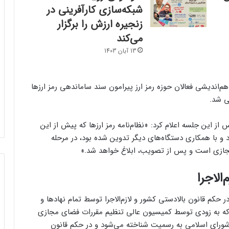
شبکه‌سازی کارآفرینی در
زنجیره ارزش را برگزار
می‌کند
13 آبان 1403
ه رمزارزها در جلسه هم‌اندیشی فعالان حوزه رمز ارز پیرامون سند ساماندهی رمز ارزها
ی شد.
این جلسه اعلام کرد: «نظام‌نامه رمز ارزها که پیش از این
 با همکاری دستگاه‌های دیگر تدوین شده بود، در مرحله
جازی است و پس از تصویب، ابلاغ خواهد شد.»
‌الاجرا
م قانون بالادستی کشور و لازم‌الاجرا توسط تمام نهادها و
ها که به زودی توسط کمیسیون عالی تنظیم مقررات فضای مجازی
رای اسلامی به رسمیت شناخته می‌شود و در حکم قانون