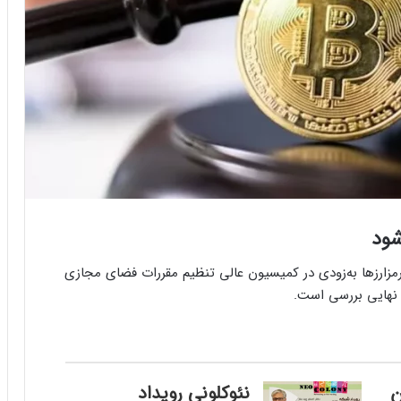
شود
مزارزها به‌زودی در کمیسیون عالی تنظیم مقررات فضای مجازی
 نهایی بررسی است.
ن
نئوکلونی رویداد