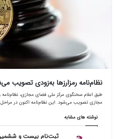
نظام‌نامه رمزارزها به‌زودی تصویب می‌
طبق اعلام سخنگوی مرکز ملی فضای مجازی، نظام‌نامه ر
مجازی تصویب می‌شود. این نظام‌نامه اکنون در مراحل
نوشته های مشابه
ثبت‌نام بیست و ششمی