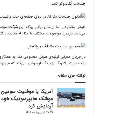
چت‌بات گفت‌وگو کنند.
می‌دهد درمورد موضوعات مختلف با متا AI مکالمه داشته باشند.
در جریان معرفی اولیه‌ی هوش مصنوعی متا، به همکاری
را به‌صورت بلادرنگ از بینگ فراخوانی می‌کند که می‌توان
نوشته های مشابه
آمریکا با موفقیت سومین
موشک هایپرسونیک خود ر
آزمایش کرد
27 اردیبهشت 1401