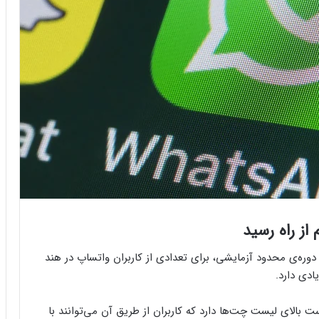
ز راه رسید
 متا به‌نام Meta AI پس از یک دوره‌ی محدود آزمایشی، برای تعدادی از کاربران واتساپ در هند
ادی دارد.
مت راست بالای لیست چت‌ها دارد که کاربران از طریق آن می‌توانند با