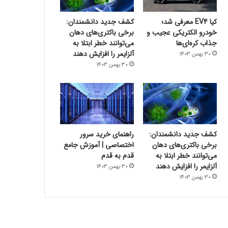
کیا EV4 معرفی شد؛
کشف جدید دانشمندان:
خودرو الکتریکی عجیب و
برخی باکتری‌های دهان
جذاب کره‌ای‌ها
می‌توانند خطر ابتلا به
آلزایمر را افزایش دهند
30 بهمن 1403
30 بهمن 1403
کشف جدید دانشمندان:
راهنمای خرید سرور
برخی باکتری‌های دهان
اختصاصی | آموزش جامع
می‌توانند خطر ابتلا به
قدم به قدم
آلزایمر را افزایش دهند
30 بهمن 1403
30 بهمن 1403