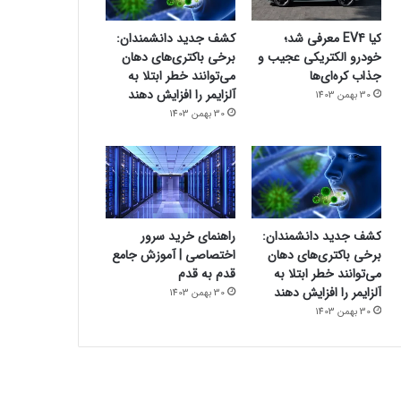
کیا EV4 معرفی شد؛
کشف جدید دانشمندان:
خودرو الکتریکی عجیب و
برخی باکتری‌های دهان
جذاب کره‌ای‌ها
می‌توانند خطر ابتلا به
آلزایمر را افزایش دهند
30 بهمن 1403
30 بهمن 1403
کشف جدید دانشمندان:
راهنمای خرید سرور
برخی باکتری‌های دهان
اختصاصی | آموزش جامع
می‌توانند خطر ابتلا به
قدم به قدم
آلزایمر را افزایش دهند
30 بهمن 1403
30 بهمن 1403