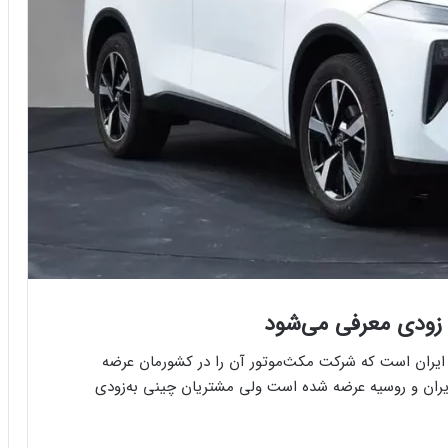
داتی بازار ایران است که شرکت مکث‌موتور آن را در کشورمان عرضه
ر ایران و روسیه عرضه شده است ولی مشتریان چینی به‌زودی