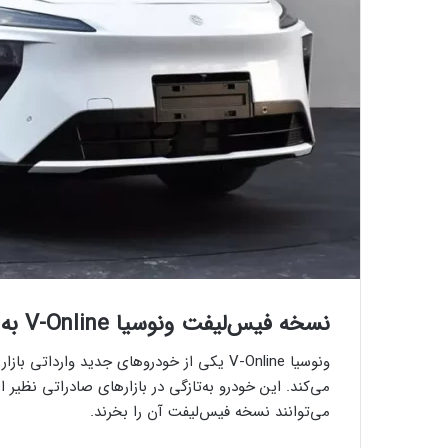
نسخه فیس‌لیفت ونوسیا V-Online به زودی معرفی می‌شود
ونوسیا V-Online یکی از خودروهای جدید وار
می‌کند. این خودرو به‌تازگی در بازارهای صادراتی نظی
می‌توانند نسخه فیس‌لیفت آن را بخرند.