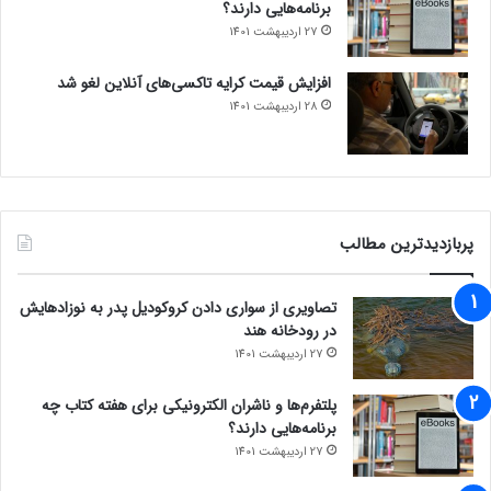
برنامه‌هایی دارند؟
27 اردیبهشت 1401
افزایش قیمت کرایه تاکسی‌های آنلاین لغو شد
28 اردیبهشت 1401
پربازدیدترین مطالب
تصاویری از سواری دادن کروکودیل پدر به نوزادهایش
در رودخانه هند
27 اردیبهشت 1401
پلتفرم‌ها و ناشران الکترونیکی برای هفته کتاب چه
برنامه‌هایی دارند؟
27 اردیبهشت 1401