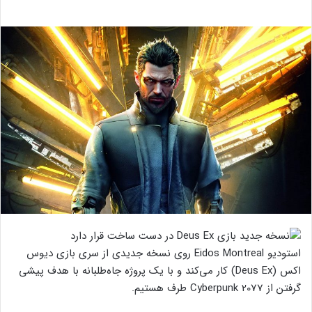
استودیو Eidos Montreal روی نسخه جدیدی از سری بازی دیوس
اکس (Deus Ex) کار می‌کند و با یک پروژه جاه‌طلبانه با هدف پیشی
گرفتن از Cyberpunk 2077 طرف هستیم.