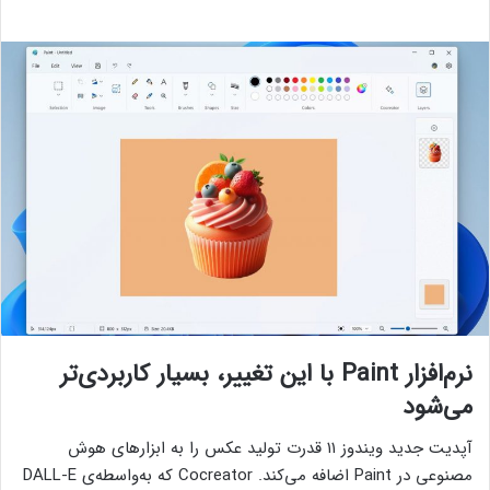
نرم‌افزار Paint با این تغییر، بسیار کاربردی‌تر
می‌شود
آپدیت جدید ویندوز ۱۱ قدرت تولید عکس را به ابزارهای هوش
مصنوعی در Paint اضافه می‌کند. Cocreator که به‌واسطه‌ی DALL-E