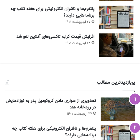
پلتفرم‌ها و ناشران الکترونیکی برای هفته کتاب چه
برنامه‌هایی دارند؟
27 اردیبهشت 1401
افزایش قیمت کرایه تاکسی‌های آنلاین لغو شد
28 اردیبهشت 1401
پربازدیدترین مطالب
تصاویری از سواری دادن کروکودیل پدر به نوزادهایش
در رودخانه هند
27 اردیبهشت 1401
پلتفرم‌ها و ناشران الکترونیکی برای هفته کتاب چه
برنامه‌هایی دارند؟