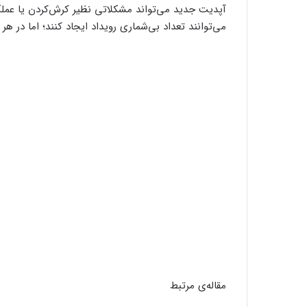
می‌توانند تعداد بی‌شماری رویداد ایجاد کنند؛ اما در هر رویداد حداکثر ۱۰۰ نفر 
مقاله‌ی مرتبط