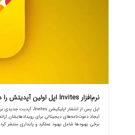
نرم‌افزار Invites اپل اولین آپدیتش را دریافت کرد
برخی بهبودها شامل بهبود عملکرد و پایداری منتشر کرد