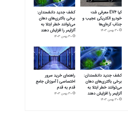
کیا EV4 معرفی شد؛
کشف جدید دانشمندان:
خودرو الکتریکی عجیب و
برخی باکتری‌های دهان
جذاب کره‌ای‌ها
می‌توانند خطر ابتلا به
آلزایمر را افزایش دهند
30 بهمن 1403
30 بهمن 1403
کشف جدید دانشمندان:
راهنمای خرید سرور
برخی باکتری‌های دهان
اختصاصی | آموزش جامع
می‌توانند خطر ابتلا به
قدم به قدم
آلزایمر را افزایش دهند
30 بهمن 1403
30 بهمن 1403