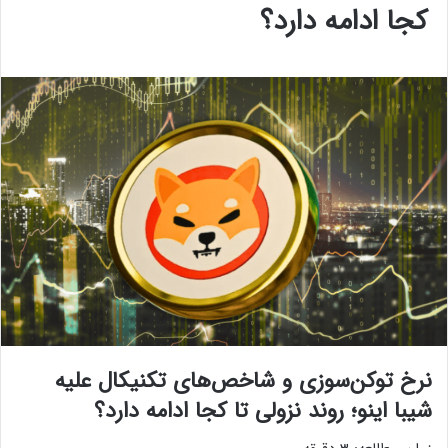
کجا ادامه دارد؟
نرخ توکن‌سوزی و شاخص‌های تکنیکال علیه
شیبا اینو؛ روند نزولی تا کجا ادامه دارد؟