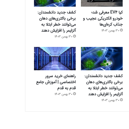
کیا EV4 معرفی شد؛
کشف جدید دانشمندان:
خودرو الکتریکی عجیب و
برخی باکتری‌های دهان
جذاب کره‌ای‌ها
می‌توانند خطر ابتلا به
آلزایمر را افزایش دهند
30 بهمن 1403
30 بهمن 1403
کشف جدید دانشمندان:
راهنمای خرید سرور
برخی باکتری‌های دهان
اختصاصی | آموزش جامع
می‌توانند خطر ابتلا به
قدم به قدم
آلزایمر را افزایش دهند
30 بهمن 1403
30 بهمن 1403