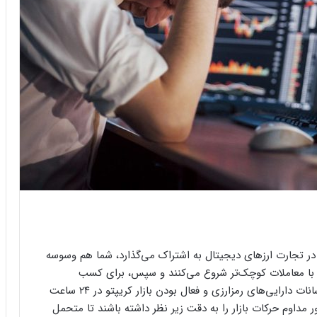
ر تجارت ارزهای دیجیتال به اشتراک می‌گذارد، شما هم وسوسه
فراد با معاملات کوچک‌تر شروع می‌کنند و سپس، برای کسب
سودهای بالاتر، آنها را گسترش می‌دهند. با توجه به نوسانات دارایی‌های رمزارزی و فعال بودن بازار کریپتو در ۲۴ ساعت
، کاربران باید به طور مداوم حرکات بازار را به دقت زیر نظر داشته باشند تا متحمل