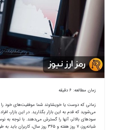
زمان مطالعه:
6
دقیقه
زمانی که دوست یا خویشاوند شما موفقیت‌های خود را د
می‌شوید که قدم به این بازار بگذارید. در این بازار، ا
شبانه‌روز، ۷ روز هفته و ۳۶۵ روز سال