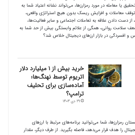
یق یا معامله در مورد رمزارزها، می‌تواند نشانه اعتیاد شما به
 توقف معاملات و افزایش ریسک بدون هیچ استراتژی واقعی،
، از دست دادن علاقه به تعاملات اجتماعی و سایر فعالیت‌ها،
عف سلامت روانی، همگی از علائم وابستگی بیش از حد شما به
رس و افسردگی در بازار ارزهای دیجیتال خلاص شد؟
خرید بیش از ۱ میلیارد دلار
اتریوم توسط نهنگ‌ها؛
آماده‌سازی برای تحلیف
ترامپ؟
29 دی 1403
ان رمزارزها، شما می‌توانید برنامه‌های مرتبط با ارزهای
یتال را هدف قرار می‌دهد، فاصله بگیرید. از طرف دیگر، مقدار