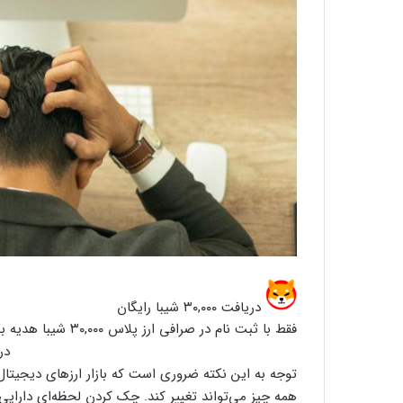
دریافت ۳۰,۰۰۰ شیبا رایگان
فقط با ثبت نام در صرافی ارز پلاس ۳۰,۰۰۰ شیبا هدیه بگیر!
در
توجه به این نکته ضروری است که بازار ارزهای دیجیتال