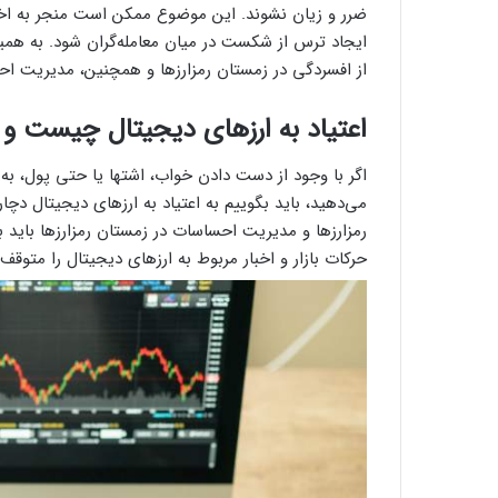
ضرر و زیان نشوند. این موضوع ممکن است منجر به ا
ایجاد ترس از شکست در میان معامله‌گران شود. به همین
از افسردگی در زمستان رمزارزها و همچنین، مدیریت احس
اعتیاد به ارزهای دیجیتال چیست و 
اگر با وجود از دست دادن خواب، اشتها یا حتی پول، به ف
می‌دهید، باید بگوییم به اعتیاد به ارزهای دیجیتال دچا
رمزارزها و مدیریت احساسات در زمستان رمزارزها باید ب
حرکات بازار و اخبار مربوط به ارزهای دیجیتال را متوقف 