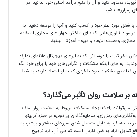
ی‌گیرید، محدود کنید و آن را منبع درآمد اصلی خود ندانید. در
 رمزارزها باشید.
 با شغل مورد نظر خود را کسب کنید و آنها را توسعه دهید. به
د در مورد فناوری‌هایی که برای ساختن جهان‌های مجازی استفاده
جازی، واقعیت افزوده و غیره– آموزش ببینید.
‌تان سفر کنید، با دوستانی که به ارزهای دیجیتال علاقه‌ای ندارند
ندید. به جای اینکه مشکلات و نگرانی‌های خود را برای خود نگه
ان گذاشتن مشکلات خود با فردی که به او اعتماد دارید، به شما
بر سلامت روان تأثیر می‌گذارد؟
متی می‌توانند باعث ایجاد مشکلات مربوط به سلامت روان مانند
گذاری‌های رمزارزی، سرمایه‌گذاران بی‌تجربه در حوزه کریپتو
ر نتیجه، فرد به دلیل متحمل شدن ضررهای بیشتر و بیشتر، به
واقع تمایل افراد به ضرر نکردن است که طی آن، فرد ترجیح