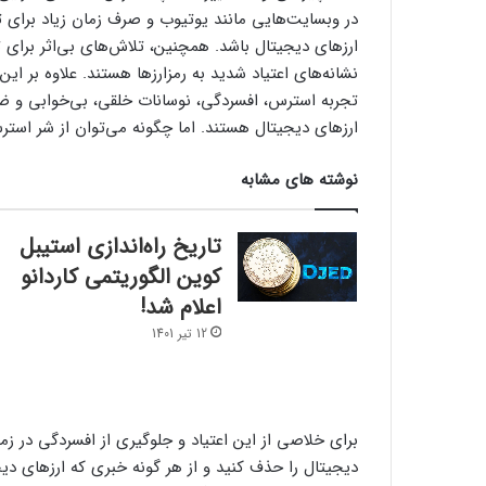
در وبسایت‌هایی مانند یوتیوب و صرف زمان زیاد برای تحق
ارزهای دیجیتال باشد. همچنین، تلاش‌های بی‌اثر برای
نشانه‌های اعتیاد شدید به رمزارزها هستند. علاوه بر این
تجربه استرس، افسردگی، نوسانات خلقی، بی‌خوابی و ض
ارزهای دیجیتال هستند. اما چگونه می‌توان از شر است
نوشته های مشابه
تاریخ راه‌اندازی استیبل
کوین الگوریتمی کاردانو
اعلام شد!
12 تیر 1401
برای خلاصی از این اعتیاد و جلوگیری از افسردگی در زمست
دیجیتال را حذف کنید و از هر گونه خبری که ارزهای دیج