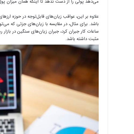
می‌دهد پولی را از دست ندهد تا اینکه همان میزان پول
علاوه بر این، عواقب زیان‌های قابل‌توجه در حوزه ارزه
باشد. برای مثال، در مقایسه با زیان‌های جزئی که می‌تو
ساعات کار جبران کرد، جبران زیان‌های سنگین در بازار 
مثبت داشته باشد.