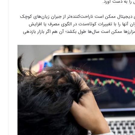
 را به دست آورد.
ای دیجیتال ممکن است ناراحت‌کننده‌تر از جبران زیان‌های کوچک
ان آنها را با تغییرات کوتاه‌مدت در الگوی مصرف یا افزایش
رمزارزها ممکن است سال‌ها طول بکشد؛ آن هم اگر بازار بازدهی