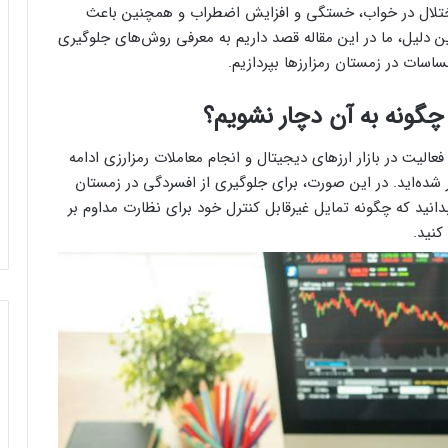
ختلال در خواب، خستگی و افزایش اضطراب و همچنین باعث
 دلیل، ما در این مقاله قصد داریم به معرفی روش‌های جلوگیری
اسات در زمستان رمزارزها بپردازیم.
چگونه به آن دچار نشویم؟
عالیت در بازار ارزهای دیجیتال و انجام معاملات رمزارزی ادامه
ر شده‌اید. در این صورت، برای جلوگیری از افسردگی در زمستان
دانید که چگونه تمایل غیرقابل کنترل خود برای نظارت مداوم بر
کنید.