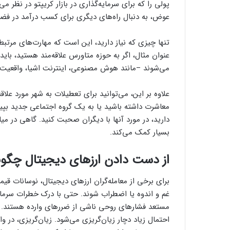
پولی را که برای سرمایه‌گذاری در بازار کریپتو در نظر م
عوض، به دنبال راه‌های دیگری برای کسب درآمد در فضای
تنها چیزی که نیاز دارید، این است که مهارت‌های مرتبط
عنوان مثال، اگر به حوزه متاورس علاقه‌مند هستید، بای
می‌شوند –مانند هوش مصنوعی، اینترنت اشیا، واقعیت م
علاوه بر این، می‌توانید برای تعطیلات به شهر مورد علاقه
معاشرت داشته باشید یا به یک گروه اجتماعی جدید بپیو
دارید، در مورد آنها با دیگران صحبت کنید. گاهی در می
بسیار کمک می‌کند.
از دست دادن ارزهای دیجیتال چگونه 
برای برخی از معامله‌گران ارزهای دیجیتال، نوسانات قی
غم و اندوه یا اضطراب شوند. حتی با درک خطرات سرمایه‌
مستعد فشارهای روحی ناشی از ضررهای وارده هستند. د
احتمال زیاد دچار زیان‌گریزی می‌شود. زیان‌گریزی، در 