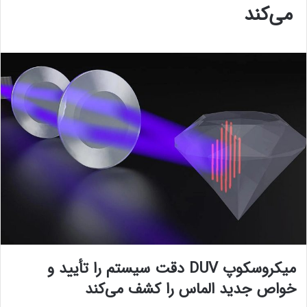
می‌کند
میکروسکوپ DUV دقت سیستم را تأیید و
خواص جدید الماس را کشف می‌کند