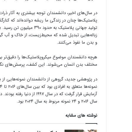
تولید جهانی پلاستیک به ح
زباله‌هایی تبدیل شده که محیط‌زیست، از خاک و آب گرفته
و بدن ما نفوذ می‌کنند.
هرچه دانشمندان موضوع میکروپلاستیک‌ها را دقیق‌تر بر
مختلف بدن انسان می‌شوند. این کشف، پرسش‌های نگران‌کن
در پژوهشی جدید، گروهی از دانشمندان نمونه‌هایی از باف
سال ۲۰۱۶ و ۲۴ نمونه مربوط به سال ۲۰۲۴ بود.
نوشته های مشابه