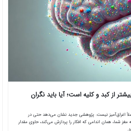
شتر از کبد و کلیه است؛ آیا باید نگران
صلاً اغراق‌آمیز نیست. پژوهشی جدید نشان می‌دهد حتی در
غز شما، همان اندامی که افکار را پردازش می‌کند، حاوی مقدار
د.