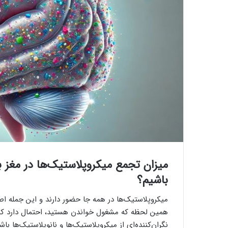
میزان تجمع میکروپلاستیک‌ها در مغز بی
باشیم؟
میکروپلاستیک‌ها در همه جا حضور دارند و این جمله ا
همین لحظه که مشغول خواندن هستید، احتمال دارد که م
نگران‌کننده‌ای از میکروپلاستیک‌ها و نانوپلاستیک‌ها باش