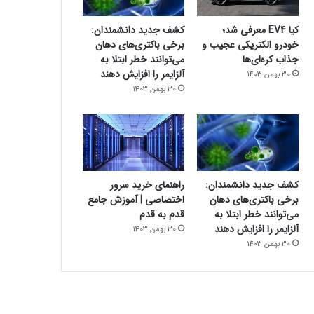
کیا EV4 معرفی شد؛
کشف جدید دانشمندان:
خودرو الکتریکی عجیب و
برخی باکتری‌های دهان
جذاب کره‌ای‌ها
می‌توانند خطر ابتلا به
آلزایمر را افزایش دهند
30 بهمن 1403
30 بهمن 1403
کشف جدید دانشمندان:
راهنمای خرید سرور
برخی باکتری‌های دهان
اختصاصی | آموزش جامع
می‌توانند خطر ابتلا به
قدم به قدم
آلزایمر را افزایش دهند
30 بهمن 1403
30 بهمن 1403