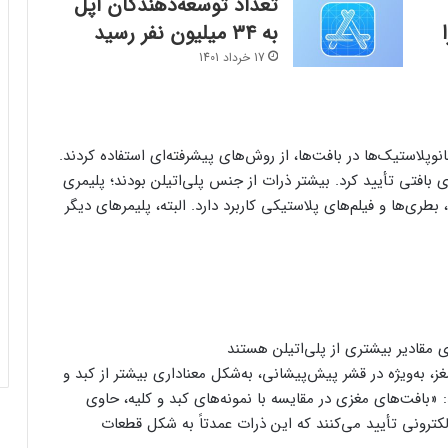
تعداد توسعه‌دهندگان اپل
DAL را
به ۳۴ میلیون نفر رسید
17 خرداد 1401
نوپلاستیک‌ها در بافت‌ها، از روش‌های پیشرفته‌ای استفاده کردند.
ی بافتی تأیید کرد. بیشتر ذرات از جنس پلی‌اتیلن بودند؛ پلیمری
طری‌ها و فیلم‌های پلاستیکی کاربرد دارد. البته، پلیمرهای دیگر
ی مقادیر بیشتری از پلی‌اتیلن هستند
 به‌ویژه در قشر پیش‌پیشانی، به‌شکل معناداری بیشتر از کبد و
«بافت‌های مغزی در مقایسه با نمونه‌های کبد و کلیه، حاوی
کترونی تأیید می‌کنند که این ذرات عمدتاً به شکل قطعات