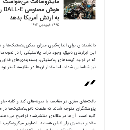
مایکروسافت می‌خواست
هوش مصنوعی L-E
به ارتش آمریکا بدهد
24 فروردین 1403
دانشمندان برای اندازه‌گیری میزان میکروپلاستیک‌ها و نا
این ابزارهای دقیق، وجود ذرات پلاستیکی را در نمونه‌ها
که در تولید کیسه‌های پلاستیکی، بسته‌بندی‌های غذایی، ب
نیز شناسایی شدند، اما مقدار آن‌ها در مقایسه کمتر بود.
بافت‌های مغزی در مقایسه با نمونه‌های کبد و کلیه حاو
پژوهشگران متوجه شدند که غلظت نانوپلاستیک‌ها در مغز،
کلیه است. آن‌ها در مقاله‌ی منتشرشده توضیح می‌دهند: 
مقادیر بیشتری پلی‌اتیلن هستند. تصاویر میکروسکوپ ال