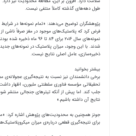
سلامت دارد. افزون بر این، مطالعه محدودیت نیز دارد. تع
طول دهه‌های گذشته کاملاً منتفی نیست.
پژوهشگران توضیح می‌دهند: «تمام نمونه‌ها در شرایط کن
فرض کرد که پلاستیک‌های موجود در مغز صرفاً ناشی از 
شدند. با این وجود، میزان پلاستیک در نمونه‌های جدید
ذخیره‌سازی، عامل اصلی نتایج نیست.
بیشتر بخوانید
برخی دانشمندان نیز نسبت به نتیجه‌گیری عجولانه‌ی مطا
تحقیقاتی مؤسسه فناوری سلطنتی ملبورن، اظهار داشت: 
جلب کند. اما پیش از آنکه تیترهای جنجالی منتشر شوند
نتایج آن داشته باشیم.»
برای نتیجه‌گیری قطعی درباره‌ی میزان میکروپلاستیک‌