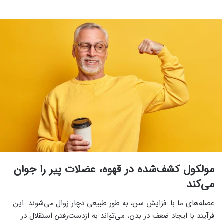
مولکول کشف‌شده در قهوه، عضلات پیر را جوان
می‌کند
عضله‌های ما با افزایش سن، به طور طبیعی دچار زوال می‌شوند. این
فرآیند با ایجاد ضعف در بدن، می‌تواند به از‌دست‌رفتن استقلال در