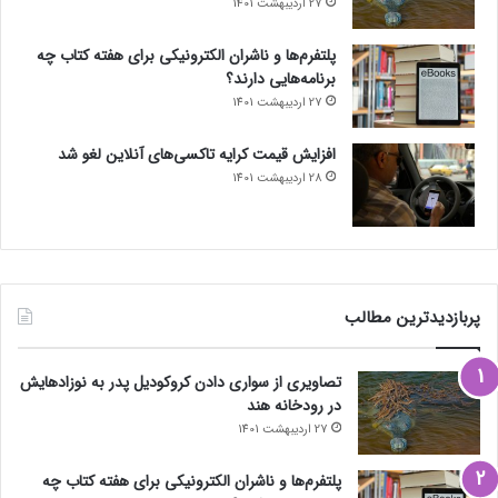
27 اردیبهشت 1401
پلتفرم‌ها و ناشران الکترونیکی برای هفته کتاب چه
برنامه‌هایی دارند؟
27 اردیبهشت 1401
افزایش قیمت کرایه تاکسی‌های آنلاین لغو شد
28 اردیبهشت 1401
پربازدیدترین مطالب
تصاویری از سواری دادن کروکودیل پدر به نوزادهایش
در رودخانه هند
27 اردیبهشت 1401
پلتفرم‌ها و ناشران الکترونیکی برای هفته کتاب چه