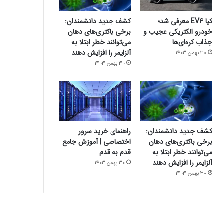
کیا EV4 معرفی شد؛
کشف جدید دانشمندان:
خودرو الکتریکی عجیب و
برخی باکتری‌های دهان
جذاب کره‌ای‌ها
می‌توانند خطر ابتلا به
آلزایمر را افزایش دهند
30 بهمن 1403
30 بهمن 1403
کشف جدید دانشمندان:
راهنمای خرید سرور
برخی باکتری‌های دهان
اختصاصی | آموزش جامع
می‌توانند خطر ابتلا به
قدم به قدم
آلزایمر را افزایش دهند
30 بهمن 1403
30 بهمن 1403