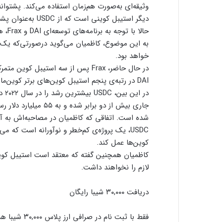
دیگر استیبل کوینی است که از USDC به‌عنوان پشتیبان استفاده می‌کند.
به این موضوع، کاظمیان می‌گوید درصورتی‌که یک 
خواهد بود.
DAI در رتبه‌ی پنجم استیبل کوین‌های برتر کوین‌مارکت‌کپ قرار دارد.
جاری بیش از دو برابر 
شده است. اتفاقی که کاظمیان در مصاحبه‌اش به آن
USDC، یک پروژه‌ی کم‌خطر و نوآورانه است که می
کوین‌ها عمل کند.
کاظمیان همچنین گفته که معتقد است استیبل کوین‌
لازم را نخواهند داشت.
دریافت ۳۰,۰۰۰ شیبا رایگان
فقط با ثبت نام در صرافی ارز پلاس ۳۰,۰۰۰ شیبا هدیه بگیر!