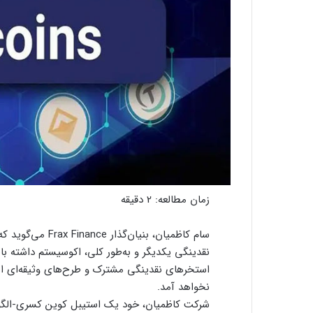
زمان مطالعه:
2
دقیقه
سام کاظمیان، بنیا
نقدینگی یکدیگر و به‌طور کلی، اکوسیستم داشته باش
استخرهای نقدینگی مشترک و طرح‌های وثیقه‌ای است
نخواهد آمد.