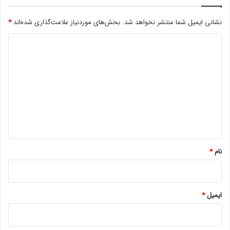
نظر بگیرید!
نشانی ایمیل شما منتشر نخواهد شد.
بخش‌های موردنیاز علامت‌گذاری شده‌اند
*
د
اخبار بازار ارزهای دیجیتال
ی
د
گ
ا
ه
*
نام
*
ایمیل
*