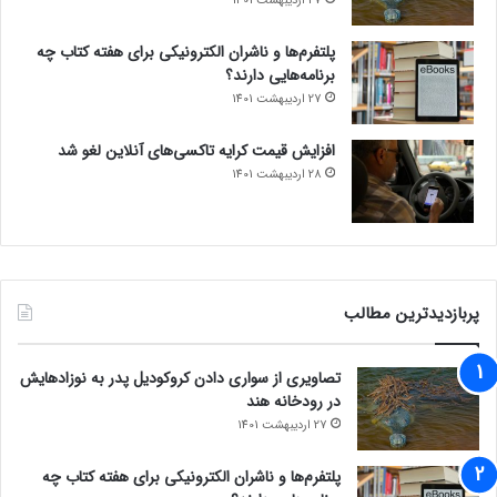
27 اردیبهشت 1401
پلتفرم‌ها و ناشران الکترونیکی برای هفته کتاب چه
برنامه‌هایی دارند؟
27 اردیبهشت 1401
افزایش قیمت کرایه تاکسی‌های آنلاین لغو شد
28 اردیبهشت 1401
پربازدیدترین مطالب
تصاویری از سواری دادن کروکودیل پدر به نوزادهایش
در رودخانه هند
27 اردیبهشت 1401
پلتفرم‌ها و ناشران الکترونیکی برای هفته کتاب چه