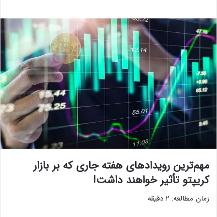
مهم‌ترین رویدادهای هفته جاری که بر بازار
کریپتو تأثیر خواهند داشت!
زمان مطالعه:
2
دقیقه