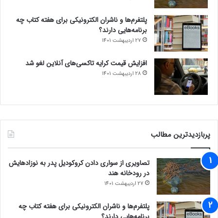
پلتفرم‌ها و ناشران الکترونیکی برای هفته کتاب چه
برنامه‌هایی دارند؟
27 اردیبهشت 1401
افزایش قیمت کرایه تاکسی‌های آنلاین لغو شد
28 اردیبهشت 1401
پربازدیدترین مطالب
تصاویری از سواری دادن کروکودیل پدر به نوزادهایش
در رودخانه هند
27 اردیبهشت 1401
پلتفرم‌ها و ناشران الکترونیکی برای هفته کتاب چه
برنامه‌هایی دارند؟