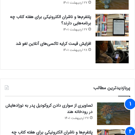
27 اردیبهشت 1401
پلتفرم‌ها و ناشران الکترونیکی برای هفته کتاب چه
برنامه‌هایی دارند؟
27 اردیبهشت 1401
افزایش قیمت کرایه تاکسی‌های آنلاین لغو شد
28 اردیبهشت 1401
پربازدیدترین مطالب
تصاویری از سواری دادن کروکودیل پدر به نوزادهایش
در رودخانه هند
27 اردیبهشت 1401
پلتفرم‌ها و ناشران الکترونیکی برای هفته کتاب چه