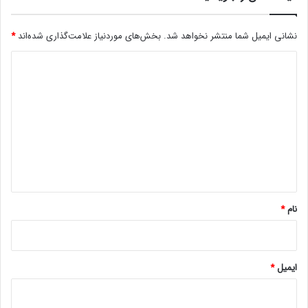
نشانی ایمیل شما منتشر نخواهد شد.
بخش‌های موردنیاز علامت‌گذاری شده‌اند
*
د
ی
د
گ
ا
ه
*
نام
*
ایمیل
*