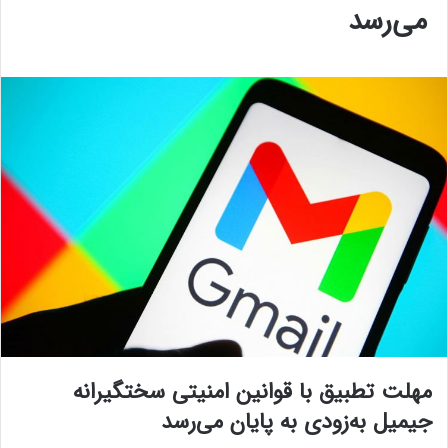
می‌رسد
مهلت تطبیق با قوانین امنیتی سختگیرانه
جیمیل به‌زودی به پایان می‌رسد