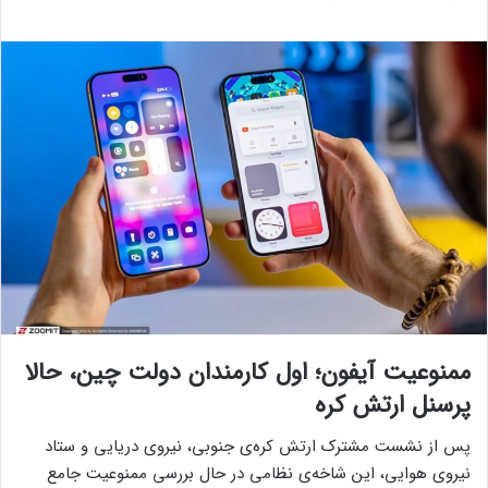
ممنوعیت آیفون؛ اول کارمندان دولت چین، حالا
پرسنل ارتش کره
پس از نشست مشترک ارتش کره‌‌ی جنوبی، نیروی‌ دریایی و ستاد
نیروی‌ هوایی، این شاخه‌ی نظامی در حال بررسی ممنوعیت جامع