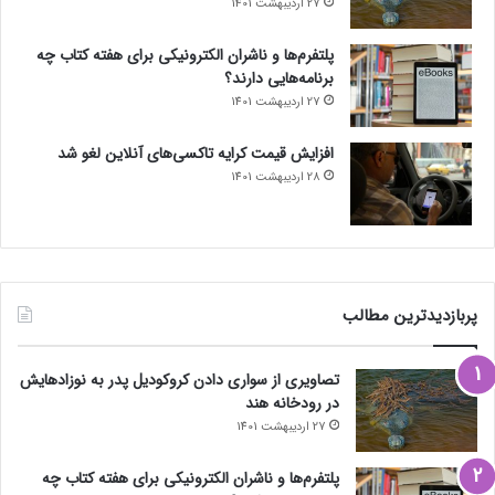
27 اردیبهشت 1401
پلتفرم‌ها و ناشران الکترونیکی برای هفته کتاب چه
برنامه‌هایی دارند؟
27 اردیبهشت 1401
افزایش قیمت کرایه تاکسی‌های آنلاین لغو شد
28 اردیبهشت 1401
پربازدیدترین مطالب
تصاویری از سواری دادن کروکودیل پدر به نوزادهایش
در رودخانه هند
27 اردیبهشت 1401
پلتفرم‌ها و ناشران الکترونیکی برای هفته کتاب چه