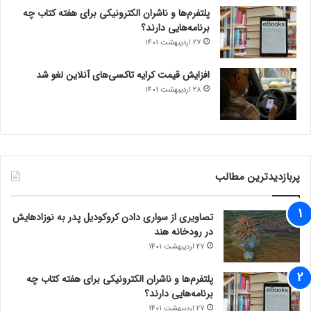
پلتفرم‌ها و ناشران الکترونیکی برای هفته کتاب چه
برنامه‌هایی دارند؟
27 اردیبهشت 1401
افزایش قیمت کرایه تاکسی‌های آنلاین لغو شد
28 اردیبهشت 1401
پربازدیدترین مطالب
تصاویری از سواری دادن کروکودیل پدر به نوزادهایش
در رودخانه هند
27 اردیبهشت 1401
پلتفرم‌ها و ناشران الکترونیکی برای هفته کتاب چه
برنامه‌هایی دارند؟
27 اردیبهشت 1401