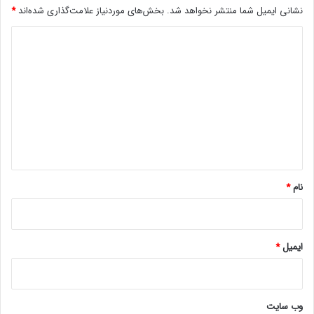
نشانی ایمیل شما منتشر نخواهد شد.
بخش‌های موردنیاز علامت‌گذاری شده‌اند
*
د
ی
د
گ
ا
ه
*
نام
*
ایمیل
*
وب‌ سایت