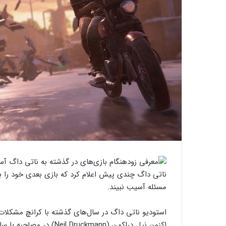
ناتی داگ چندی پیش اعلام کرد که بازی بعدی خود را با
مسئله آسیب نبیند.
استودیو ناتی داگ در سال‌های گذشته با کرانچ مشکلات