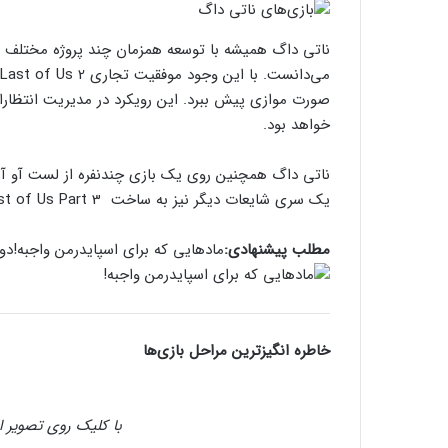
ناتی داگ همیشه با توسعه همزمان چند پروژه مختلف 
صورت موازی پیش ببرد. این رویکرد در مدیریت انتظارات
خواهد بود.
یک سری شایعات دیگر نیز به ساخت The Last of Us Part 3 اشاره دارند.
مطلب پیشنهادی:
مادهایی که برای اسپایدرمن واجبه!
دو
خاطره انگیزترین مراحل بازی‌ها
با کلیک روی تصویر ا