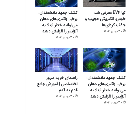
کیا EV4 معرفی شد؛
کشف جدید دانشمندان:
خودرو الکتریکی عجیب و
برخی باکتری‌های دهان
جذاب کره‌ای‌ها
می‌توانند خطر ابتلا به
آلزایمر را افزایش دهند
30 بهمن 1403
30 بهمن 1403
کشف جدید دانشمندان:
راهنمای خرید سرور
برخی باکتری‌های دهان
اختصاصی | آموزش جامع
می‌توانند خطر ابتلا به
قدم به قدم
آلزایمر را افزایش دهند
30 بهمن 1403
30 بهمن 1403