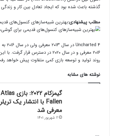
گذشته باعث شده بود که ایجاد تعادل بین کار و زندگ
مطلب پیشنهادی:
بهترین شبیه‌سازهای کنسول‌های قدیم
۲۰۱۶ معرفی و در سال ۲۰۲۰ در دسترس ق
روند تولید و توسعه بازی کمی متفاوت پیش خواهد رف
نوشته های مشابه
گیمزکام ۲۰۲۲: بازی Atlas
Fallen با انتشار یک تریلر
معرفی شد
2 شهریور 1401