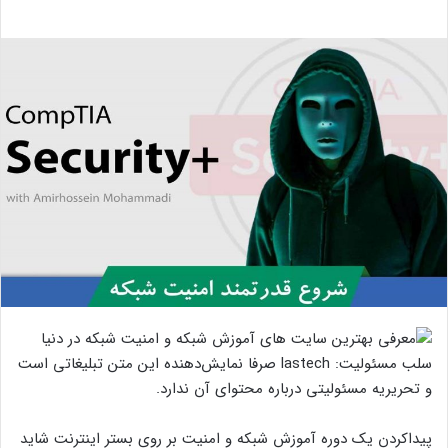
سلب مسئولیت: lastech صرفا نمایش‌دهنده این متن تبلیغاتی است
و تحریریه مسئولیتی درباره محتوای آن ندارد.
پیداکردن یک دوره آموزش شبکه و امنیت بر روی بستر اینترنت شاید