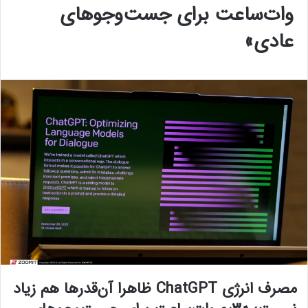
وات‌ساعت برای جست‌وجوهای
عادی»
مصرف انرژی ChatGPT ظاهرا آن‌قدرها هم زیاد