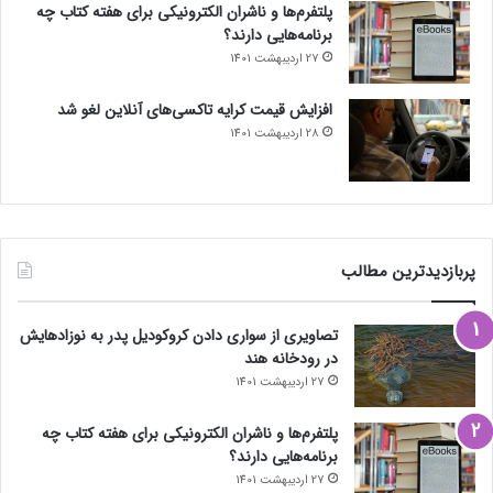
پلتفرم‌ها و ناشران الکترونیکی برای هفته کتاب چه
برنامه‌هایی دارند؟
27 اردیبهشت 1401
افزایش قیمت کرایه تاکسی‌های آنلاین لغو شد
28 اردیبهشت 1401
پربازدیدترین مطالب
تصاویری از سواری دادن کروکودیل پدر به نوزادهایش
در رودخانه هند
27 اردیبهشت 1401
پلتفرم‌ها و ناشران الکترونیکی برای هفته کتاب چه
برنامه‌هایی دارند؟
27 اردیبهشت 1401