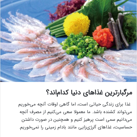
مرگبارترین غذاهای دنیا کدام‌اند؟
غذا برای زندگی حیاتی است، اما گاهی اوقات آنچه می‌خوریم
می‌تواند کشنده باشد. ما معمولا سعی می‌کنیم از مصرف آنچه
می‌دانیم سمی است پرهیز کنیم و همچنین در صورت داشتن
حساسیت، غذاهای آلرژی‌زایی مانند بادام زمینی را نمی‌خوریم.