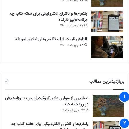
27 اردیبهشت 1401
پلتفرم‌ها و ناشران الکترونیکی برای هفته کتاب چه
برنامه‌هایی دارند؟
27 اردیبهشت 1401
افزایش قیمت کرایه تاکسی‌های آنلاین لغو شد
28 اردیبهشت 1401
پربازدیدترین مطالب
تصاویری از سواری دادن کروکودیل پدر به نوزادهایش
در رودخانه هند
27 اردیبهشت 1401
پلتفرم‌ها و ناشران الکترونیکی برای هفته کتاب چه