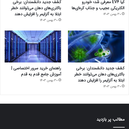
کیا EV4 معرفی شد؛ خودرو
کشف جدید دانشمندان: برخی
الکتریکی عجیب و جذاب کره‌ای‌ها
باکتری‌های دهان می‌توانند خطر
ابتلا به آلزایمر را افزایش دهند
30 بهمن 1403
30 بهمن 1403
کشف جدید دانشمندان: برخی
راهنمای خرید سرور اختصاصی |
باکتری‌های دهان می‌توانند خطر
آموزش جامع قدم به قدم
ابتلا به آلزایمر را افزایش دهند
30 بهمن 1403
30 بهمن 1403
مطالب پر بازدید