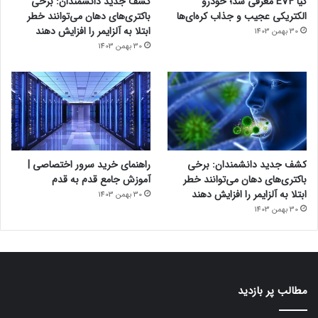
کیا EV4 معرفی شد؛ خودرو
کشف جدید دانشمندان: برخی
الکتریکی عجیب و جذاب کره‌ای‌ها
باکتری‌های دهان می‌توانند خطر
ابتلا به آلزایمر را افزایش دهند
30 بهمن 1403
30 بهمن 1403
کشف جدید دانشمندان: برخی
راهنمای خرید سرور اختصاصی |
باکتری‌های دهان می‌توانند خطر
آموزش جامع قدم به قدم
ابتلا به آلزایمر را افزایش دهند
30 بهمن 1403
30 بهمن 1403
مطالب پر بازدید