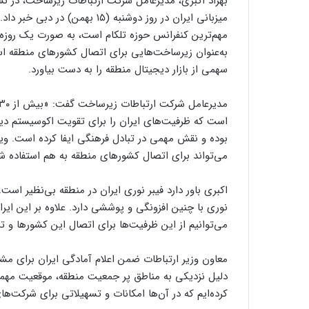
بهزاد اکبری، مدیرعامل شرکت ارتباطات زیرساخت، در نش
میزبانی ایران در روز دوشنبه (۱۵
مهم‌ترین کنفرانس حوزه تلکام است، به صورت یک روزه 
به‌عنوان زیرساخت‌هایی برای اتصال کشورهای منطقه است
سهمی از بازار دیجیتال منطقه را به دست بیاورد.
است که ظرفیت‌های ایران را برای تقویت اکوسیستم دیجی
بوده و نقش مهمی در تبادل فرهنگی ایفا کرده است. وی
می‌تواند برای اتصال کشورهای منطقه به هم استفاده ش
اکبری باور دارد فیبر نوری ایران در منطقه بی‌نظیر است
نوری با چنین افزونگی و پوششی دارد. علاوه بر این ای
می‌توانیم از این ظرفیت‌ها برای اتصال این کشورها و ت
معاون وزیر ارتباطات ضمن اعلام آمادگی ایران برای مش
کرده‌ایم که در آن‌ها امکانات و تسهیلاتی برای شرکت‌