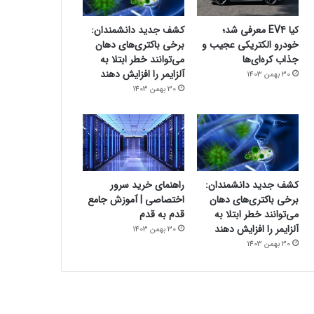
کیا EV4 معرفی شد؛
کشف جدید دانشمندان:
خودرو الکتریکی عجیب و
برخی باکتری‌های دهان
جذاب کره‌ای‌ها
می‌توانند خطر ابتلا به
آلزایمر را افزایش دهند
30 بهمن 1403
30 بهمن 1403
کشف جدید دانشمندان:
راهنمای خرید سرور
برخی باکتری‌های دهان
اختصاصی | آموزش جامع
می‌توانند خطر ابتلا به
قدم به قدم
آلزایمر را افزایش دهند
30 بهمن 1403
30 بهمن 1403