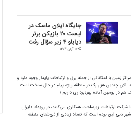
جایگاه ایلان ماسک در
لیست ۲۰ بازیکن برتر
دیابلو ۴ زیر سؤال رفت
16 آبان 1403
اکز زمین با امکاناتی از جمله برق و ارتباطات پایدار وجود دارد و
ند. الان چندین هزار رک در منطقه ویژه پیام در حال ساخت است
رک هم در بومهن آماده بهره‌برداری داریم.»
ا شرکت ارتباطات زیرساخت همکاری می‌کنند، در رویداد «ایران
هر دبی این بوده است که تعداد زیادی از ذی‌نفعان منطقه