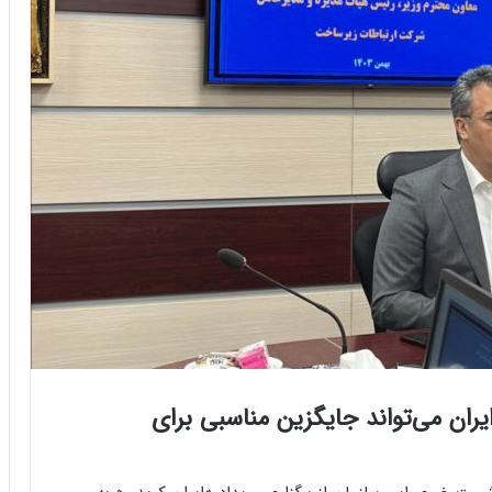
ان می‌تواند جایگزین مناسبی برای