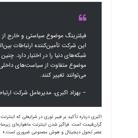
فیلترینگ موضوع سیاستی و خارج از 
این شرکت تأمین‌کننده ارتباطات بین‌ا
شبکه‌های دنیا را در اختیار دارد. چنین 
موضوع متفاوت از سیاست‌های داخلی
می‌توانند تغییر کنند.
– بهزاد اکبری، مدیرعامل شرکت ارتب
اکبری درباره تأکید بر فیبر نوری در شرایطی که اینترنت 
گران‌قیمت است. فراگیر شدن اینترنت ماهواره‌ای زیرساخ
عصر تحول دیجیتال و هوش مصنوعی ضروری است.»