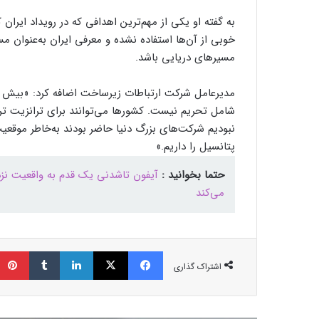
به گفته او یکی از مهم‌ترین اهدافی که در رویداد ایرا
خوبی از آن‌ها استفاده نشده و معرفی ایران به‌عنوان م
مسیرهای دریایی باشد.
شامل تحریم نیست. کشورها می‌توانند برای ترانزیت تراف
نبودیم شرکت‌های بزرگ دنیا حاضر بودند به‌خاطر موقعیت 
پتانسیل را داریم.»
حتما بخوانید :
آیفون تاشدنی یک قدم به واقعیت نزدیک
می‌کند
فیسبوک
ایکس
لینکداین
تامبلر
اشتراک گذاری