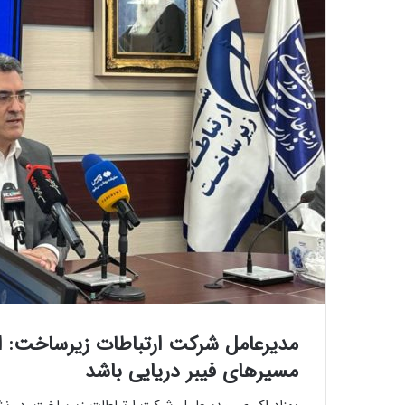
مدیرعامل شرکت ارتباطات زیرساخت: ایر
مسیرهای فیبر دریایی باشد