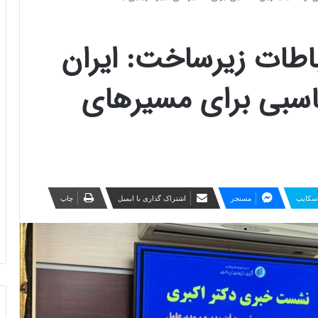
اطات زیرساخت: ایران
ناسبی برای مسیرهای
سکایپ
مسنجر
اشتراک گذاری با ایمیل
چاپ