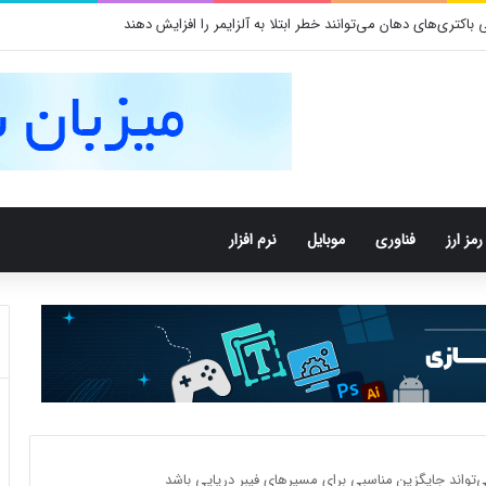
کتری‌های دهان می‌توانند خطر ابتلا به آلزایمر را افزایش دهند
رمز ارز
فناوری
موبایل
نرم افزار
تواند جایگزین مناسبی برای مسیرهای فیبر دریایی باشد