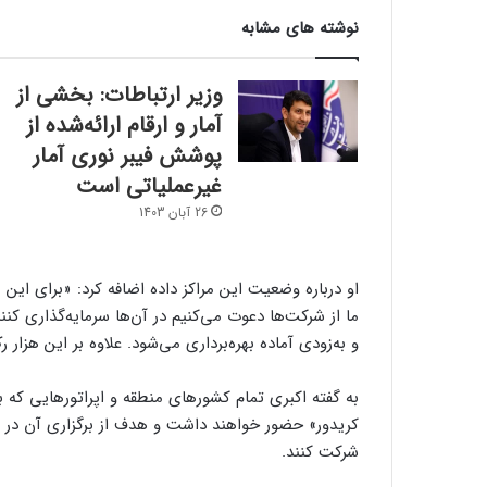
نوشته های مشابه
وزیر ارتباطات: بخشی از
آمار و ارقام ارائه‌شده از
پوشش فیبر نوری آمار
غیرعملیاتی است
26 آبان 1403
او درباره وضعیت این مراکز داده اضافه کرد: «برای این مر
ما از شرکت‌ها دعوت می‌کنیم در آن‌ها سرمایه‌گذاری کن
و به‌زودی آماده بهره‌برداری می‌شود. علاوه بر این هزار 
به گفته اکبری تمام کشورهای منطقه و اپراتورهایی که ب
کریدور» حضور خواهند داشت و هدف از برگزاری آن در ش
شرکت کنند.