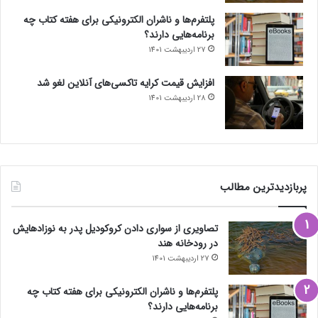
پلتفرم‌ها و ناشران الکترونیکی برای هفته کتاب چه
برنامه‌هایی دارند؟
27 اردیبهشت 1401
افزایش قیمت کرایه تاکسی‌های آنلاین لغو شد
28 اردیبهشت 1401
پربازدیدترین مطالب
تصاویری از سواری دادن کروکودیل پدر به نوزادهایش
در رودخانه هند
27 اردیبهشت 1401
پلتفرم‌ها و ناشران الکترونیکی برای هفته کتاب چه
برنامه‌هایی دارند؟