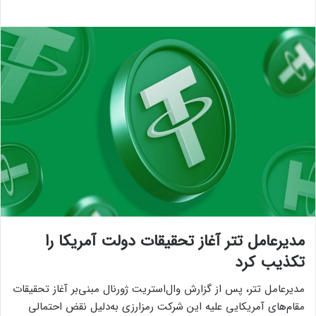
مدیرعامل تتر آغاز تحقیقات دولت آمریکا را
تکذیب کرد
مدیرعامل تتر، پس از گزارش وال‌استریت ژورنال مبنی‌بر آغاز تحقیقات
مقام‌های آمریکایی علیه این شرکت رمزارزی به‌دلیل نقض احتمالی