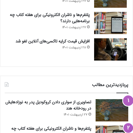
27 اردیبهشت 1401
پلتفرم‌ها و ناشران الکترونیکی برای هفته کتاب چه
برنامه‌هایی دارند؟
27 اردیبهشت 1401
افزایش قیمت کرایه تاکسی‌های آنلاین لغو شد
28 اردیبهشت 1401
پربازدیدترین مطالب
تصاویری از سواری دادن کروکودیل پدر به نوزادهایش
در رودخانه هند
27 اردیبهشت 1401
پلتفرم‌ها و ناشران الکترونیکی برای هفته کتاب چه