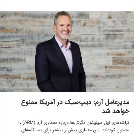
مدیرعامل آرم: دیپ‌سیک در آمریکا ممنوع
خواهد شد
تراشه‌های اپل سیلیکون نگرش‌ها درباره معماری آرم (ARM) را
متحول کرده‌اند. این معماری‌ پیش‌تر بیشتر برای دستگاه‌های