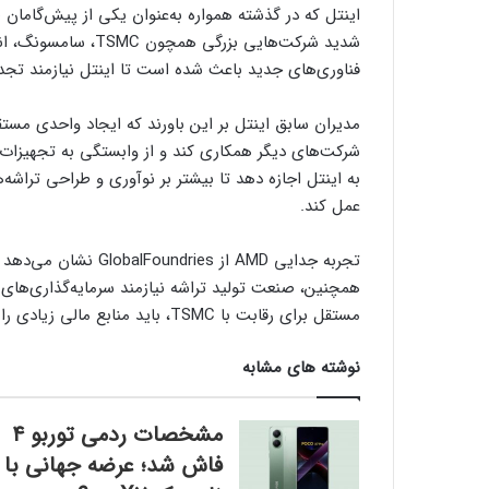
اینتل که در گذشته همواره به‌عنوان یکی از پیش‌گامان 
شدید شرکت‌هایی بزرگ
فناوری‌های جدید باعث شده است تا اینتل نیازمند تجدی
مدیران سابق اینتل بر این باورند که ایجاد واحدی مستقل
شرکت‌های دیگر همکاری کند و از وابستگی به تجهیزات 
به اینتل اجازه دهد تا بیشتر بر نوآوری و طراحی تراشه‌ه
عمل کند.
مستقل برای رقابت با TSMC، باید منابع مالی زیادی را جذب کند.
نوشته های مشابه
مشخصات ردمی توربو ۴
فاش شد؛ عرضه جهانی با