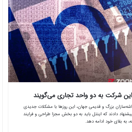
 این شرکت به دو واحد تجاری می‌گویند
ت اینتل، یکی از تراشه‌سازان بزرگ‌ و قدیمی‌ جهان، این روزها با مشکلات جدیدی
نهاد دادند که اینتل باید به دو بخش مجزا طراحی و فرایند
ه، به بقای خود ادامه دهد.