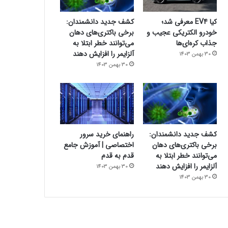
کیا EV4 معرفی شد؛
کشف جدید دانشمندان:
خودرو الکتریکی عجیب و
برخی باکتری‌های دهان
جذاب کره‌ای‌ها
می‌توانند خطر ابتلا به
آلزایمر را افزایش دهند
30 بهمن 1403
30 بهمن 1403
کشف جدید دانشمندان:
راهنمای خرید سرور
برخی باکتری‌های دهان
اختصاصی | آموزش جامع
می‌توانند خطر ابتلا به
قدم به قدم
آلزایمر را افزایش دهند
30 بهمن 1403
30 بهمن 1403