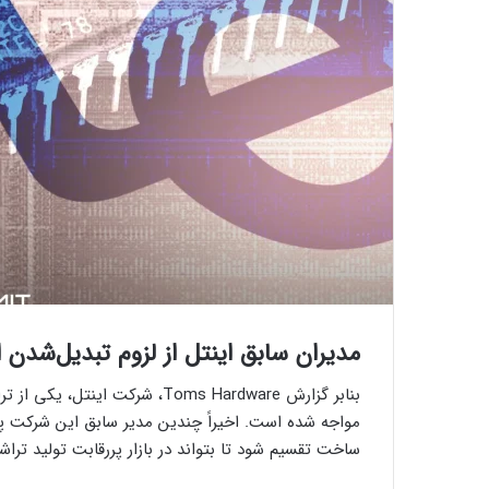
مدیران سابق اینتل از لزوم‌ تبدیل‌شدن
بنابر گزارش Toms Hardware، شرک
مواجه شده است. اخیراً چندین مدیر سابق این شرکت پیش
ساخت تقسیم شود تا بتواند در بازار پررقابت تولید تراش