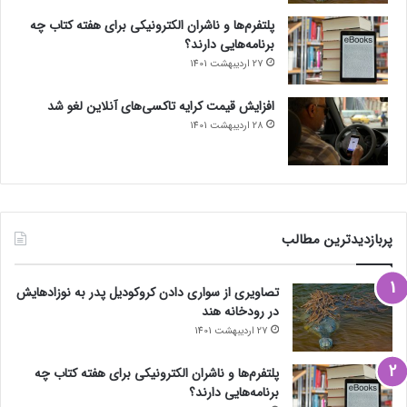
پلتفرم‌ها و ناشران الکترونیکی برای هفته کتاب چه
برنامه‌هایی دارند؟
27 اردیبهشت 1401
افزایش قیمت کرایه تاکسی‌های آنلاین لغو شد
28 اردیبهشت 1401
پربازدیدترین مطالب
تصاویری از سواری دادن کروکودیل پدر به نوزادهایش
در رودخانه هند
27 اردیبهشت 1401
پلتفرم‌ها و ناشران الکترونیکی برای هفته کتاب چه
برنامه‌هایی دارند؟