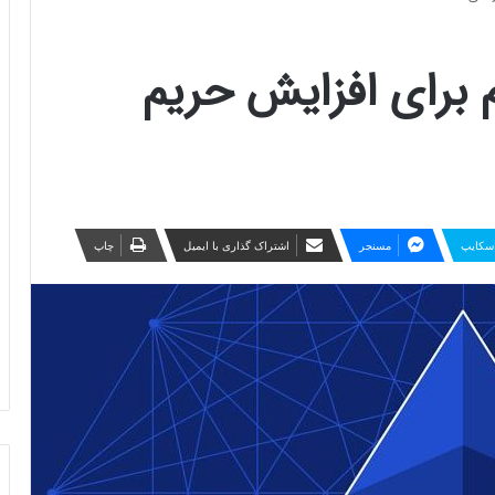
برای افزایش حریم
سکایپ
مسنجر
اشتراک گذاری با ایمیل
چاپ