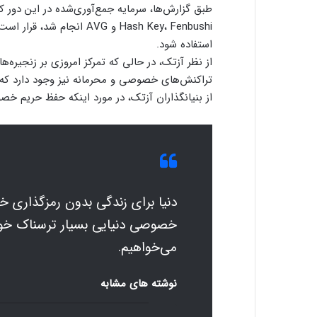
Hash Key، Fenbushi و AVG 
استفاده شود.
از نظر آزتک، در حالی که تمرکز امروزی بر زنجیره‌
تراکنش‌های خصوصی و محرمانه نیز وجود دارد که هو
از بنیانگذاران آزتک، در مورد اینکه حفظ حریم 
دنیا برای زندگی بدون رمزگذاری خ
خصوصی دنیایی بسیار ترسناک خواه
می‌خواهیم.
نوشته های مشابه