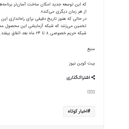
که این توسعه جدید امکان ساخت آسان‌تر برنامه‌ها را
از هر زمان دیگری می‌کند».
در حالی که هنوز تاریخ دقیقی برای راه‌اندازی این
شبکه حریم خصوصی ۸ تا ۲۴ ماه بعد اتفاق بیفتد.
منبع
بیت کوین نیوز
اشتراک‌گذاری
اخبار کوتاه