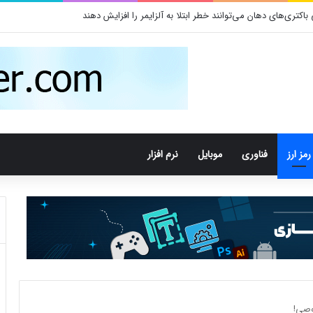
تری‌های دهان می‌توانند خطر ابتلا به آلزایمر را افزایش دهند
رمز ارز
فناوری
موبایل
نرم افزار
وصی!