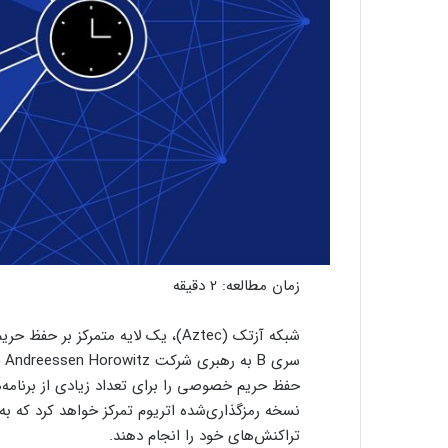
زمان مطالعه:
2
دقیقه
سر
حفظ حریم خصوصی را برای تعداد زیادی از برنامه‌ه
نسخه رمزگذاری‌شده اتریوم تمرکز خواهد کرد که به
تراکنش‌های خود را انجام دهند.