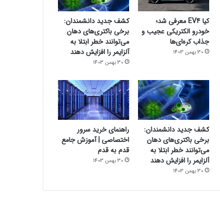
کیا EV4 معرفی شد؛
کشف جدید دانشمندان:
خودرو الکتریکی عجیب و
برخی باکتری‌های دهان
جذاب کره‌ای‌ها
می‌توانند خطر ابتلا به
آلزایمر را افزایش دهند
30 بهمن 1403
30 بهمن 1403
کشف جدید دانشمندان:
راهنمای خرید سرور
برخی باکتری‌های دهان
اختصاصی | آموزش جامع
می‌توانند خطر ابتلا به
قدم به قدم
آلزایمر را افزایش دهند
30 بهمن 1403
30 بهمن 1403