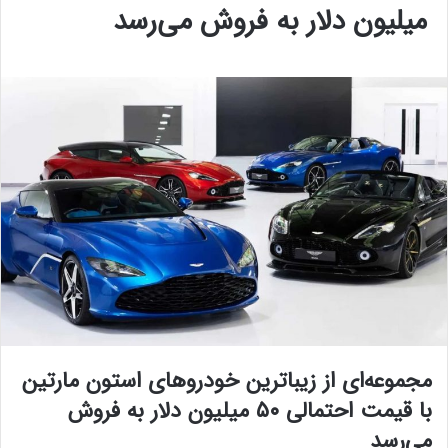
میلیون دلار به فروش می‌رسد
مجموعه‌ای از زیباترین خودروهای استون مارتین
با قیمت احتمالی ۵۰ میلیون دلار به فروش
می‌رسد