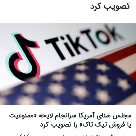
تصویب کرد
مجلس سنای آمریکا سرانجام لایحه «ممنوعیت
یا فروش تیک تاک» را تصویب کرد