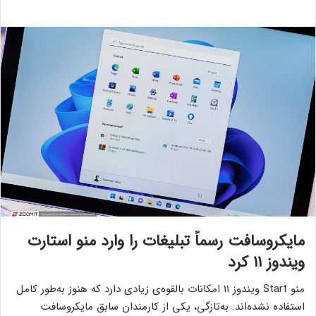
مایکروسافت رسماً تبلیغات را وارد منو استارت
ویندوز ۱۱ کرد
منو Start ویندوز ۱۱ امکانات بالقوه‌ی زیادی دارد که هنوز به‌طور کامل
استفاده نشده‌اند. به‌تازگی، یکی از کارمندان سابق مایکروسافت