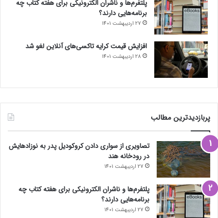
پلتفرم‌ها و ناشران الکترونیکی برای هفته کتاب چه
برنامه‌هایی دارند؟
27 اردیبهشت 1401
افزایش قیمت کرایه تاکسی‌های آنلاین لغو شد
28 اردیبهشت 1401
پربازدیدترین مطالب
تصاویری از سواری دادن کروکودیل پدر به نوزادهایش
در رودخانه هند
27 اردیبهشت 1401
پلتفرم‌ها و ناشران الکترونیکی برای هفته کتاب چه
برنامه‌هایی دارند؟
27 اردیبهشت 1401