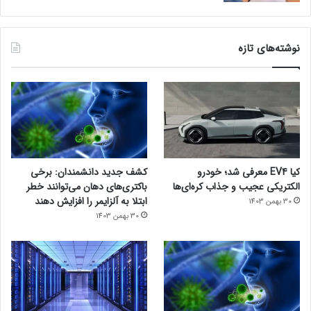
نوشته‌های تازه
کیا EV4 معرفی شد؛ خودرو
کشف جدید دانشمندان: برخی
الکتریکی عجیب و جذاب کره‌ای‌ها
باکتری‌های دهان می‌توانند خطر
ابتلا به آلزایمر را افزایش دهند
30 بهمن 1403
30 بهمن 1403