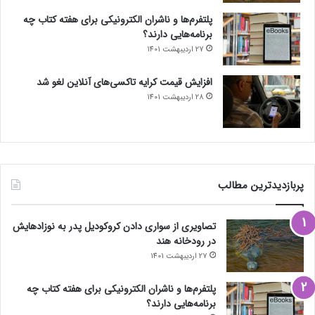
پلتفرم‌ها و ناشران الکترونیکی برای هفته کتاب چه
برنامه‌هایی دارند؟
27 اردیبهشت 1401
افزایش قیمت کرایه تاکسی‌های آنلاین لغو شد
28 اردیبهشت 1401
پربازدیدترین مطالب
تصاویری از سواری دادن کروکودیل پدر به نوزادهایش
در رودخانه هند
27 اردیبهشت 1401
پلتفرم‌ها و ناشران الکترونیکی برای هفته کتاب چه
برنامه‌هایی دارند؟