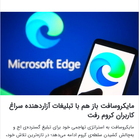
مایکروسافت باز هم با تبلیغات آزاردهنده سراغ
کاربران کروم رفت
مایکروسافت به استراتژی تهاجمی خود برای تبلیغ گسترده‌ی اج و
به‌چالش کشیدن سلطه‌ی کروم ادامه می‌دهد؛ در تازه‌ترین تلاش‌ خود،