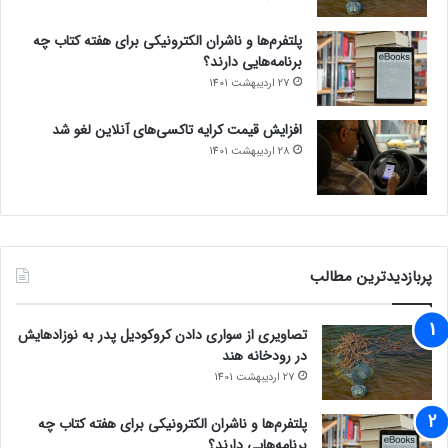
پلتفرم‌ها و ناشران الکترونیکی برای هفته کتاب چه
برنامه‌هایی دارند؟
27 اردیبهشت 1401
افزایش قیمت کرایه تاکسی‌های آنلاین لغو شد
28 اردیبهشت 1401
پربازدیدترین مطالب
تصاویری از سواری دادن کروکودیل پدر به نوزادهایش
در رودخانه هند
27 اردیبهشت 1401
پلتفرم‌ها و ناشران الکترونیکی برای هفته کتاب چه
برنامه‌هایی دارند؟