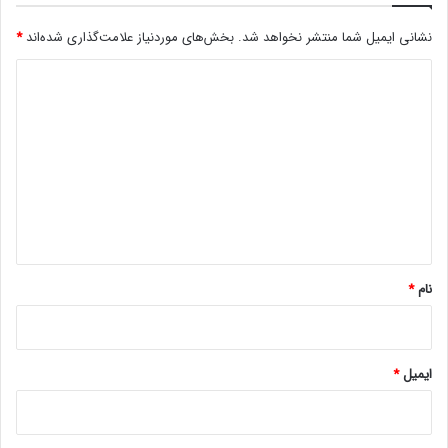
نشانی ایمیل شما منتشر نخواهد شد.
بخش‌های موردنیاز علامت‌گذاری شده‌اند
*
د
ی
د
گ
ا
ه
*
نام
*
ایمیل
*