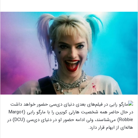
در حال حاضر همه شخصیت هارلی کویین را با مارگو رابی (Margot
Robbie) می‌شناسند، ولی ادامه حضور او در دنیای دی‌سی (DCU) در
هاله‌ای از ابهام قرار دارد.