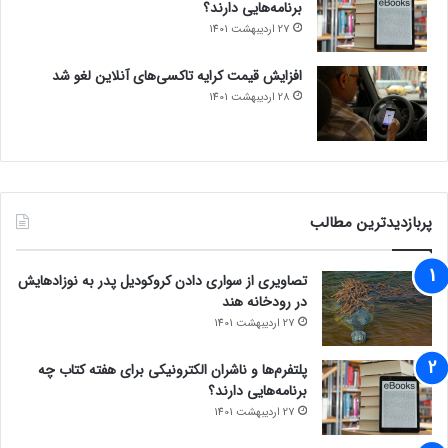
برنامه‌هایی دارند؟
27 اردیبهشت 1401
افزایش قیمت کرایه تاکسی‌های آنلاین لغو شد
28 اردیبهشت 1401
پربازدیدترین مطالب
تصاویری از سواری دادن کروکودیل پدر به نوزادهایش
در رودخانه هند
27 اردیبهشت 1401
پلتفرم‌ها و ناشران الکترونیکی برای هفته کتاب چه
برنامه‌هایی دارند؟
27 اردیبهشت 1401